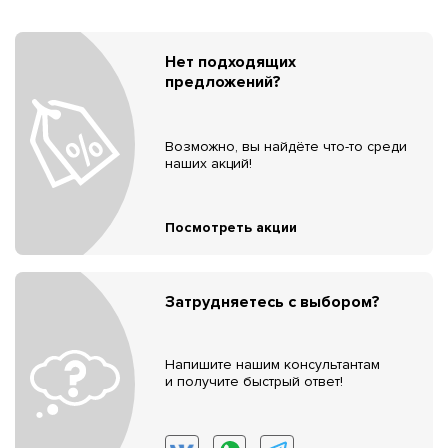
Нет подходящих
предложений?
Возможно, вы найдёте что-то среди
наших акций!
Посмотреть акции
Затрудняетесь с выбором?
Напишите нашим консультантам
и получите быстрый ответ!