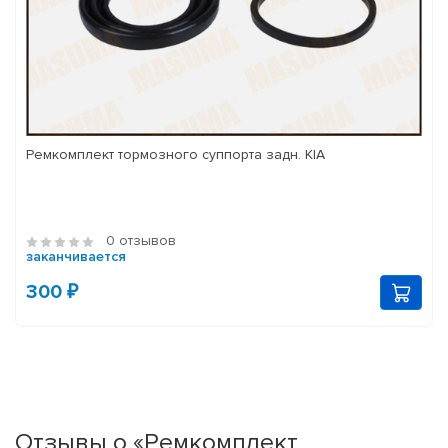
Ремкомплект тормозного суппорта задн. KIA
0 отзывов
заканчивается
300 ₽
Отзывы о «Ремкомплект