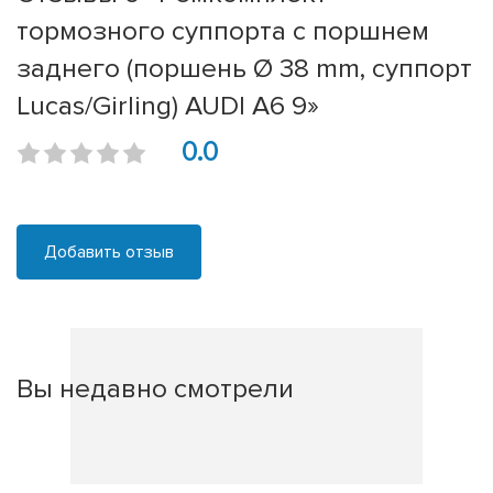
тормозного суппорта с поршнем
заднего (поршень Ø 38 mm, суппорт
Lucas/Girling) AUDI A6 9»
0.0
Добавить отзыв
Вы недавно смотрели