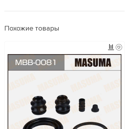
Похожие товары