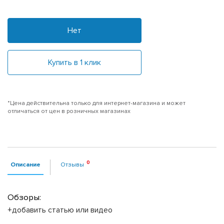
Нет
Купить в 1 клик
*Цена действительна только для интернет-магазина и может
отличаться от цен в розничных магазинах
Описание
Отзывы
Обзоры:
+добавить статью или видео