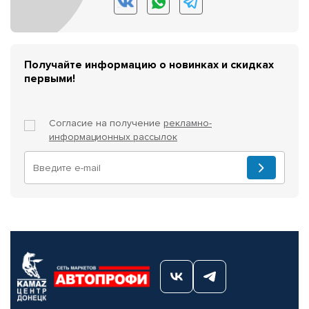
Получайте информацию о новинках и скидках
первыми!
Согласие на получение
рекламно-
информационных рассылок