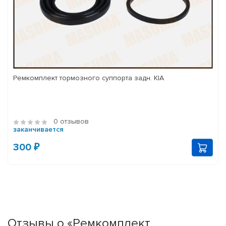
Ремкомплект тормозного суппорта задн. KIA
0 отзывов
заканчивается
300 ₽
Отзывы о «Ремкомплект