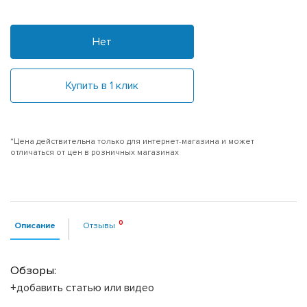
Нет
Купить в 1 клик
*Цена действительна только для интернет-магазина и может
отличаться от цен в розничных магазинах
Описание
Отзывы
Обзоры:
+добавить статью или видео