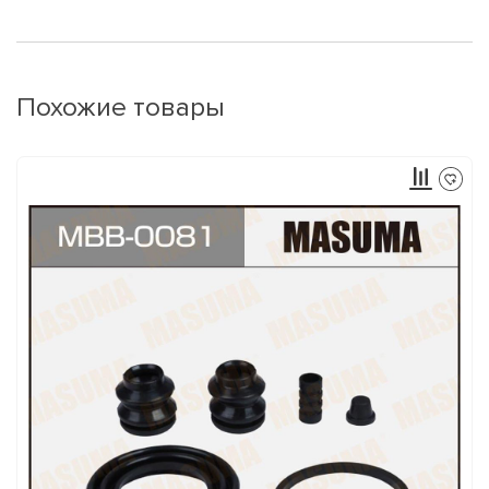
Похожие товары