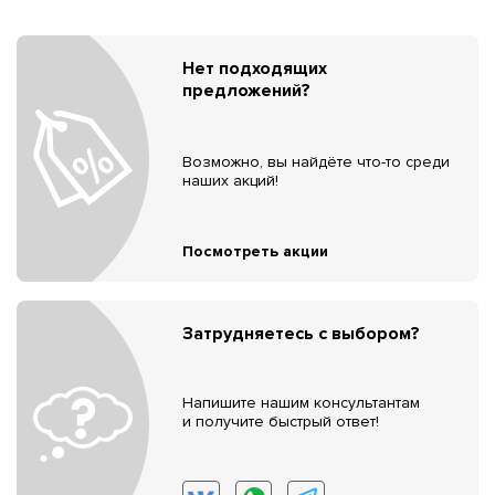
Нет подходящих
предложений?
Возможно, вы найдёте что-то среди
наших акций!
Посмотреть акции
Затрудняетесь с выбором?
Напишите нашим консультантам
и получите быстрый ответ!