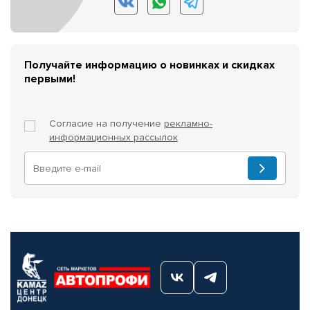
Получайте информацию о новинках и скидках
первыми!
Согласие на получение
рекламно-
информационных рассылок