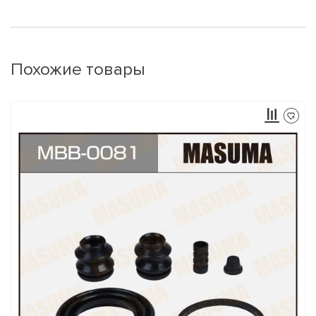
Похожие товары