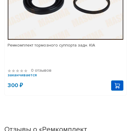
Ремкомплект тормозного суппорта задн. KIA
0 отзывов
заканчивается
300 ₽
Отзывы о «Ремкомплект