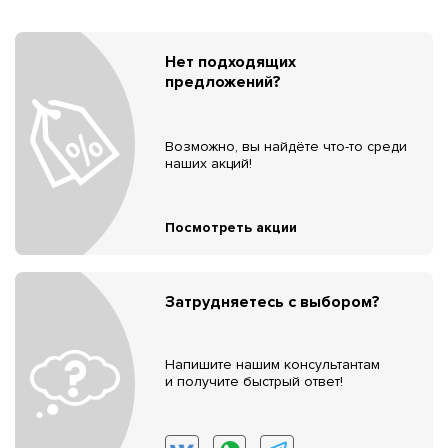
Нет подходящих
предложений?
Возможно, вы найдёте что-то среди
наших акций!
Посмотреть акции
Затрудняетесь с выбором?
Напишите нашим консультантам
и получите быстрый ответ!