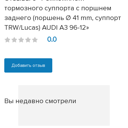
тормозного суппорта с поршнем
заднего (поршень Ø 41 mm, суппорт
TRW/Lucas) AUDI A3 96-12»
0.0
Добавить отзыв
Вы недавно смотрели