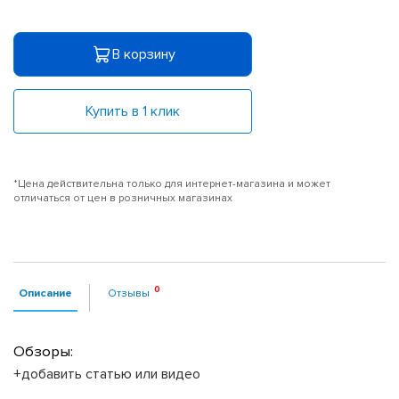
В корзину
Купить в 1 клик
*Цена действительна только для интернет-магазина и может
отличаться от цен в розничных магазинах
Описание
Отзывы
Обзоры:
+добавить статью или видео