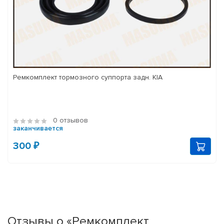
Ремкомплект тормозного суппорта задн. KIA
0 отзывов
заканчивается
300 ₽
Отзывы о «Ремкомплект