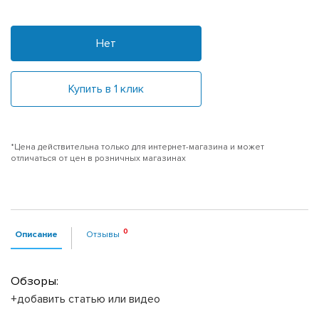
Нет
Купить в 1 клик
*Цена действительна только для интернет-магазина и может
отличаться от цен в розничных магазинах
Описание
Отзывы
Обзоры:
+добавить статью или видео