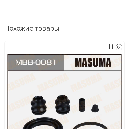
Похожие товары