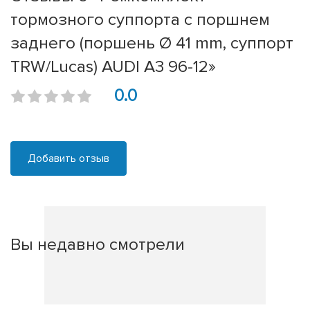
тормозного суппорта с поршнем
заднего (поршень Ø 41 mm, суппорт
TRW/Lucas) AUDI A3 96-12»
0.0
Добавить отзыв
Вы недавно смотрели