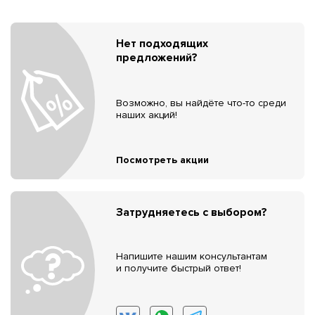
Нет подходящих
предложений?
Возможно, вы найдёте что-то среди
наших акций!
Посмотреть акции
Затрудняетесь с выбором?
Напишите нашим консультантам
и получите быстрый ответ!