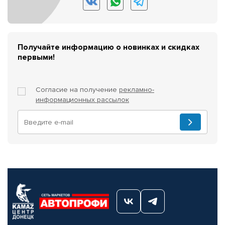
Получайте информацию о новинках и скидках
первыми!
Согласие на получение
рекламно-
информационных рассылок