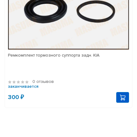
Ремкомплект тормозного суппорта задн. KIA
0 отзывов
заканчивается
300 ₽