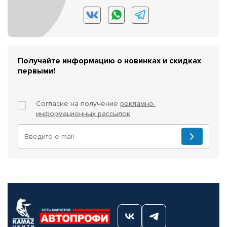
Получайте информацию о новинках и скидках
первыми!
Согласие на получение
рекламно-
информационных рассылок