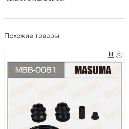
Похожие товары