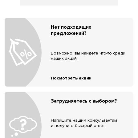
Нет подходящих
предложений?
Возможно, вы найдёте что-то среди
наших акций!
Посмотреть акции
Затрудняетесь с выбором?
Напишите нашим консультантам
и получите быстрый ответ!