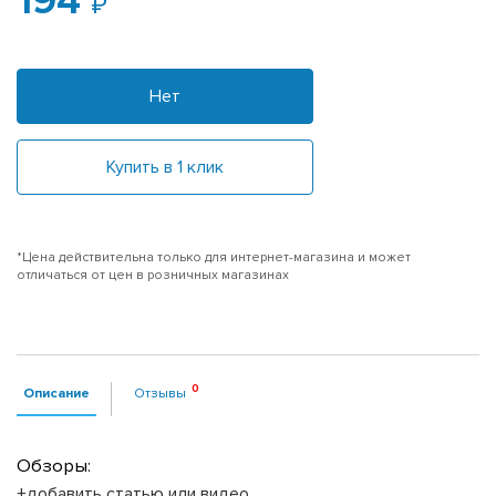
194
Нет
Купить в 1 клик
*Цена действительна только для интернет-магазина и может
отличаться от цен в розничных магазинах
Описание
Отзывы
Обзоры:
+добавить статью или видео