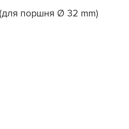
(для поршня Ø 32 mm)