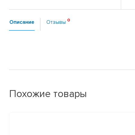
Описание
Отзывы
Похожие товары