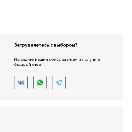
Затрудняетесь с выбором?
Напишите нашим консультантам и получите
быстрый ответ!