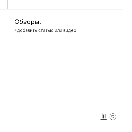
Обзоры:
+добавить статью или видео