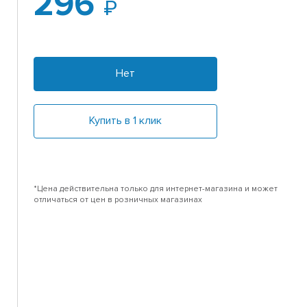
296
Нет
Купить в 1 клик
*Цена действительна только для интернет-магазина и может
отличаться от цен в розничных магазинах