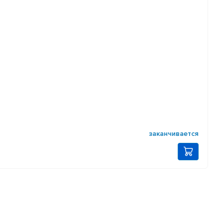
заканчивается