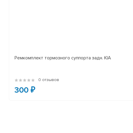
Ремкомплект тормозного суппорта задн. KIA
0 отзывов
300 ₽