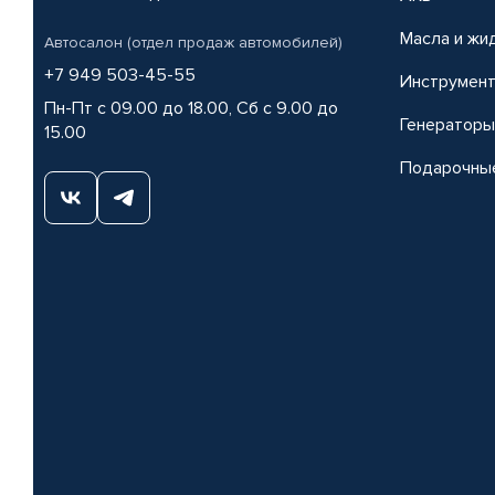
Масла и жи
Автосалон (отдел продаж автомобилей)
+7 949 503-45-55
Инструмен
Пн-Пт с 09.00 до 18.00, Сб с 9.00 до
Генераторы
15.00
Подарочны