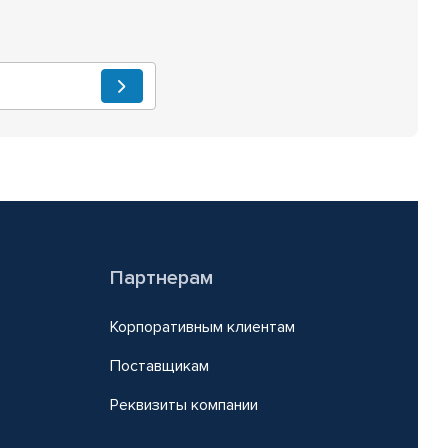
Партнерам
Корпоративным клиентам
Поставщикам
Реквизиты компании