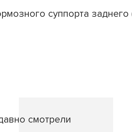
рмозного суппорта заднего 
давно смотрели