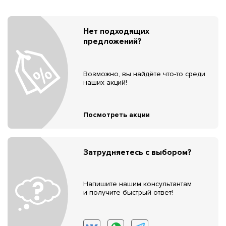
Нет подходящих
предложений?
Возможно, вы найдёте что-то среди
наших акций!
Посмотреть акции
Затрудняетесь с выбором?
Напишите нашим консультантам
и получите быстрый ответ!