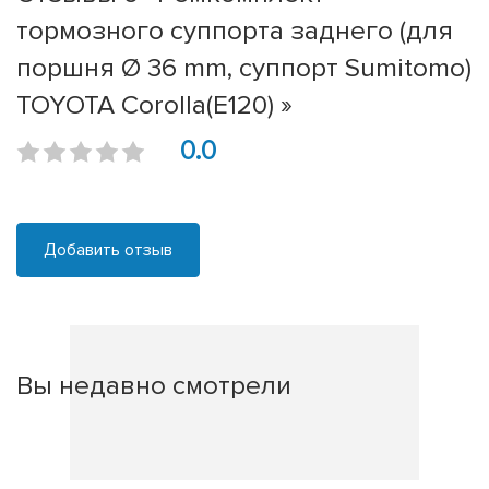
тормозного суппорта заднего (для
поршня Ø 36 mm, суппорт Sumitomo)
TOYOTA Corolla(E120) »
0.0
Добавить отзыв
Вы недавно смотрели