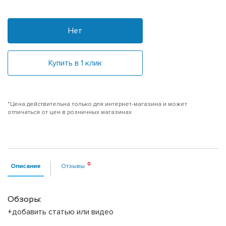
Нет
Купить в 1 клик
*Цена действительна только для интернет-магазина и может
отличаться от цен в розничных магазинах
Описание
Отзывы
Обзоры:
+добавить статью или видео