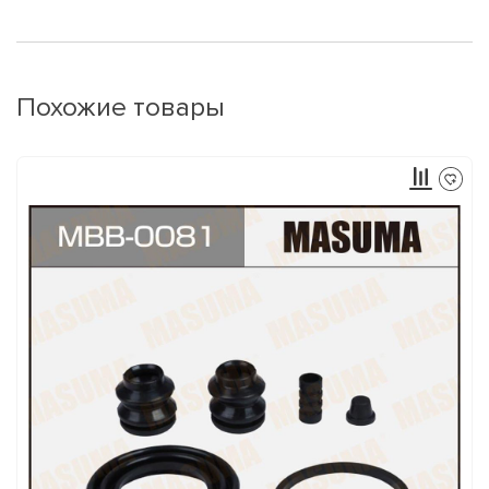
Похожие товары