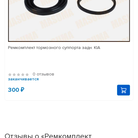
Ремкомплект тормозного суппорта задн. KIA
0 отзывов
заканчивается
300 ₽
Отзывы о «Ремкомплект