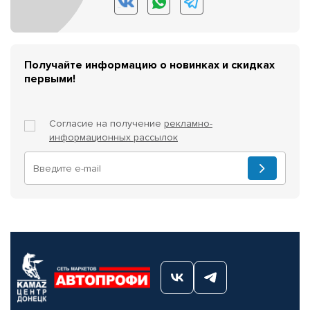
Получайте информацию о новинках и скидках
первыми!
Согласие на получение
рекламно-
информационных рассылок