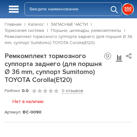
Главная
Каталог
ЗАПАСНЫЕ ЧАСТИ
Тормозная система
Поршни, цилиндры, ремкомплекты
Ремкомплект тормозного суппорта заднего (для поршня Ø 36
mm, суппорт Sumitomo) TOYOTA Corolla(E120)
Ремкомплект тормозного
суппорта заднего (для поршня
Ø 36 mm, суппорт Sumitomo)
TOYOTA Corolla(E120)
Рейтинг
0.0
0 отзывов
Нет в наличии
Артикул:
BC-0090