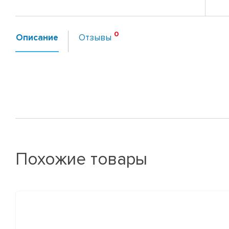
Описание
Отзывы
Похожие товары