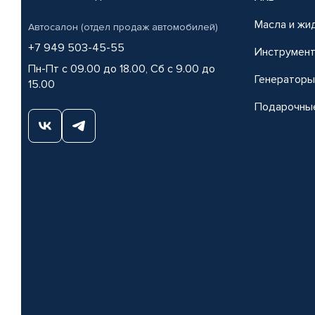
Масла и жи
Автосалон (отдел продаж автомобилей)
+7 949 503-45-55
Инструмен
Пн-Пт с 09.00 до 18.00, Сб с 9.00 до
Генераторы
15.00
Подарочны