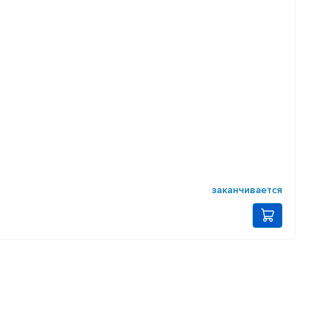
заканчивается