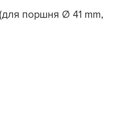
(для поршня Ø 41 mm,