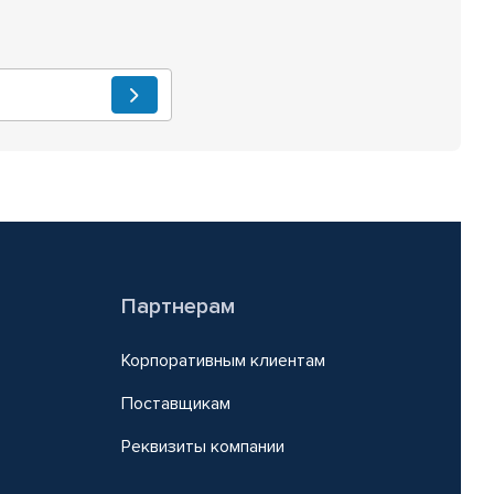
Партнерам
Корпоративным клиентам
Поставщикам
Реквизиты компании