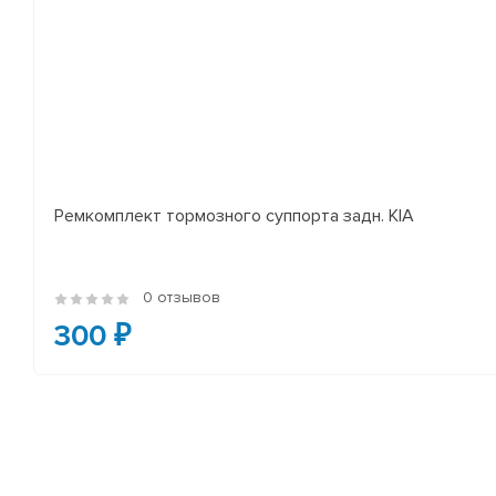
Ремкомплект тормозного суппорта задн. KIA
0 отзывов
300 ₽