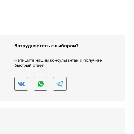
Затрудняетесь с выбором?
Напишите нашим консультантам и получите
быстрый ответ!