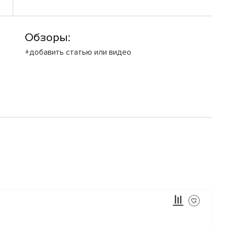
Обзоры:
+добавить статью или видео