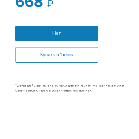
668
Нет
Купить в 1 клик
*Цена действительна только для интернет-магазина и может
отличаться от цен в розничных магазинах