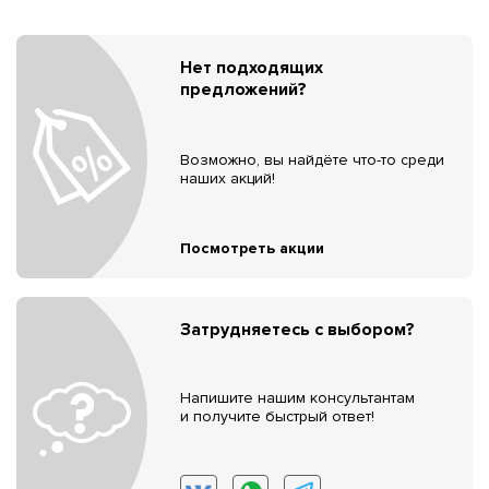
Нет подходящих
предложений?
Возможно, вы найдёте что-то среди
наших акций!
Посмотреть акции
Затрудняетесь с выбором?
Напишите нашим консультантам
и получите быстрый ответ!