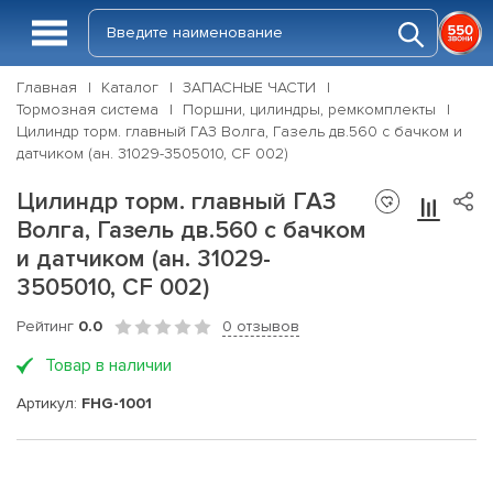
Главная
Каталог
ЗАПАСНЫЕ ЧАСТИ
Тормозная система
Поршни, цилиндры, ремкомплекты
Цилиндр торм. главный ГАЗ Волга, Газель дв.560 с бачком и
датчиком (ан. 31029-3505010, CF 002)
Цилиндр торм. главный ГАЗ
Волга, Газель дв.560 с бачком
и датчиком (ан. 31029-
3505010, CF 002)
Рейтинг
0.0
0 отзывов
Товар в наличии
Артикул:
FHG-1001