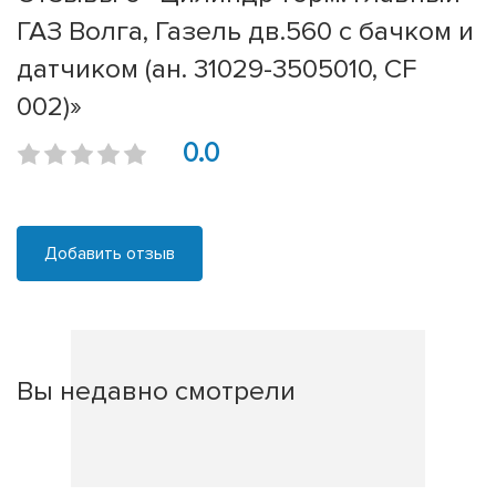
ГАЗ Волга, Газель дв.560 с бачком и
датчиком (ан. 31029-3505010, CF
002)»
0.0
Добавить отзыв
Вы недавно смотрели