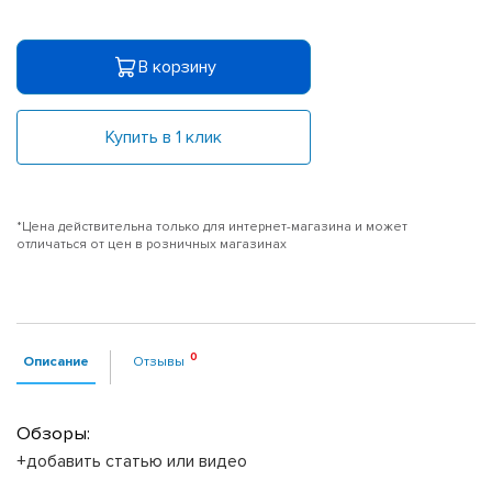
В корзину
Купить в 1 клик
*Цена действительна только для интернет-магазина и может
отличаться от цен в розничных магазинах
Описание
Отзывы
Обзоры:
+добавить статью или видео