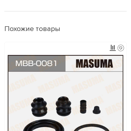
Похожие товары