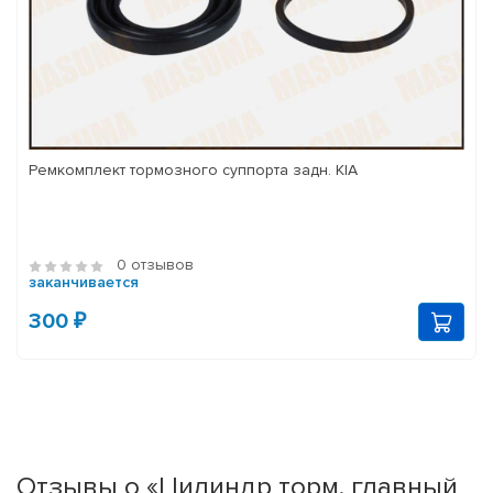
Ремкомплект тормозного суппорта задн. KIA
0 отзывов
заканчивается
300 ₽
Отзывы о «Цилиндр торм. главный