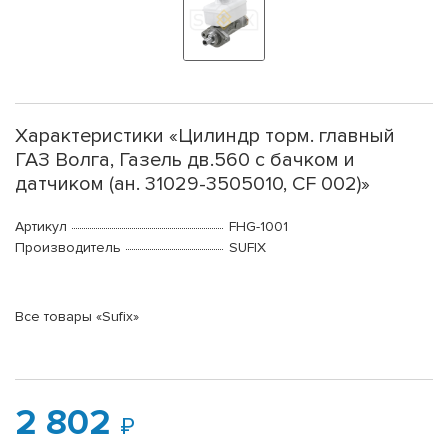
Характеристики «Цилиндр торм. главный
ГАЗ Волга, Газель дв.560 с бачком и
датчиком (ан. 31029-3505010, CF 002)»
Артикул
FHG-1001
Производитель
SUFIX
Все товары «Sufix»
2 802