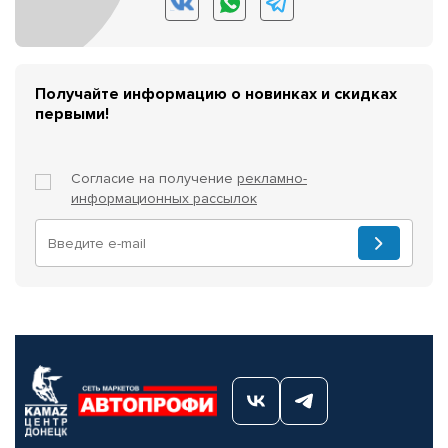
Получайте информацию о новинках и скидках
первыми!
Согласие на получение
рекламно-
информационных рассылок