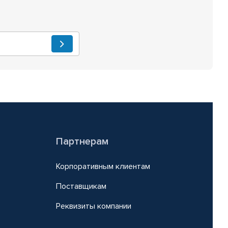
Партнерам
Корпоративным клиентам
Поставщикам
Реквизиты компании