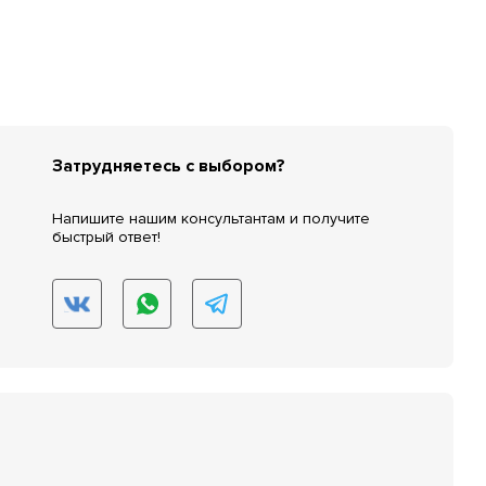
Затрудняетесь с выбором?
Напишите нашим консультантам и получите
быстрый ответ!