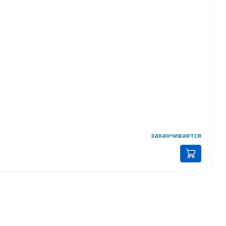
заканчивается