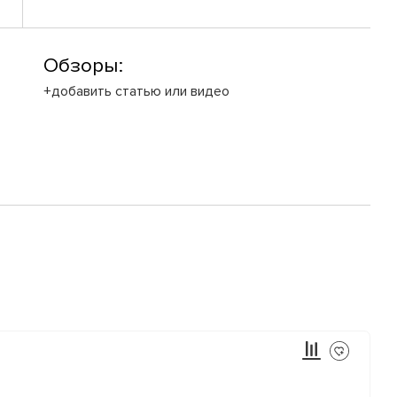
Обзоры:
+добавить статью или видео