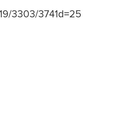
19/3303/3741d=25