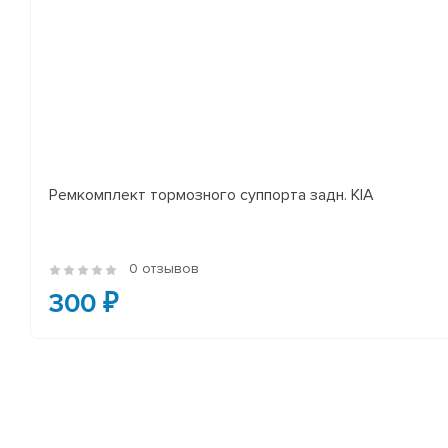
Ремкомплект тормозного суппорта задн. KIA
0 отзывов
300 ₽