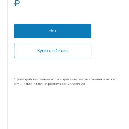
Нет
Купить в 1 клик
*Цена действительна только для интернет-магазина и может
отличаться от цен в розничных магазинах