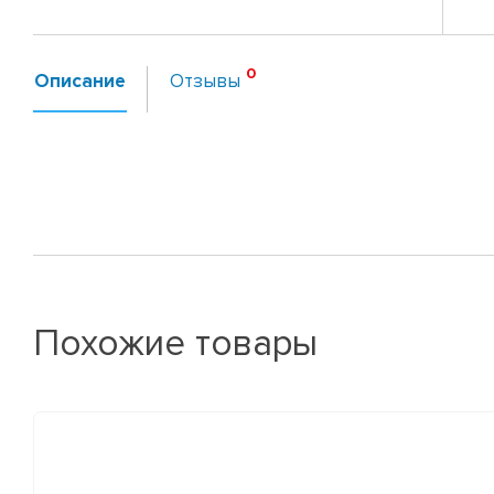
Описание
Отзывы
Похожие товары