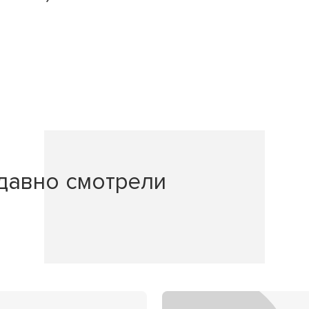
давно смотрели