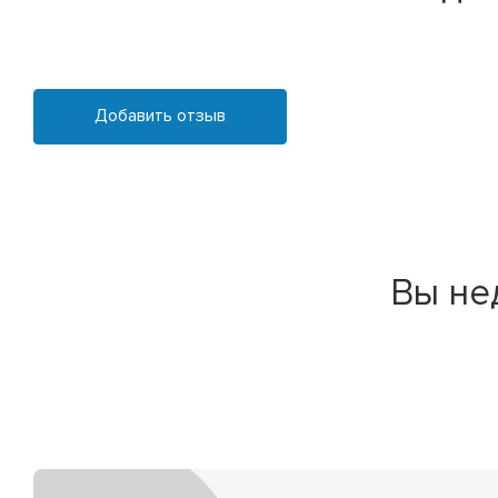
Добавить отзыв
Вы не