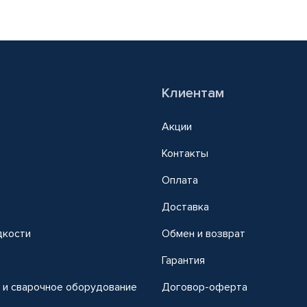
Клиентам
Акции
Контакты
Оплата
Доставка
дкости
Обмен и возврат
т
Гарантия
 и сварочное оборудование
Договор-оферта