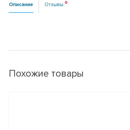
Описание
Отзывы
Похожие товары