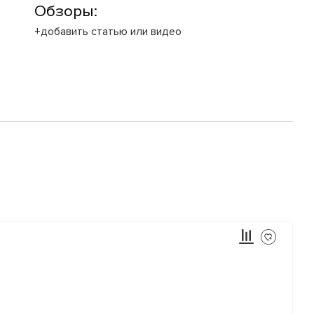
Обзоры:
+добавить статью или видео