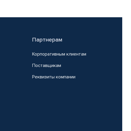
Партнерам
Корпоративным клиентам
Поставщикам
Реквизиты компании