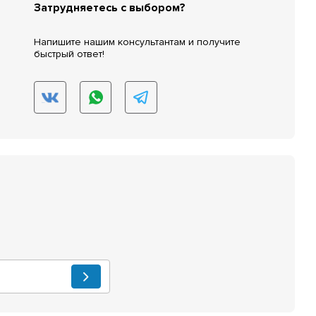
Затрудняетесь с выбором?
Напишите нашим консультантам и получите
быстрый ответ!