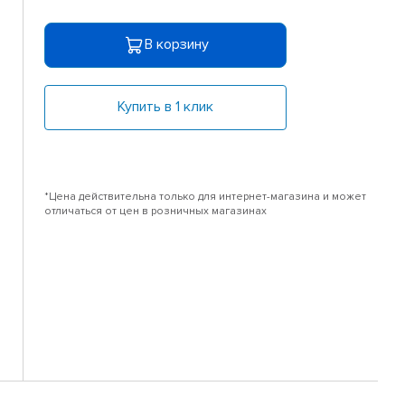
В корзину
Купить в 1 клик
*Цена действительна только для интернет-магазина и может
отличаться от цен в розничных магазинах