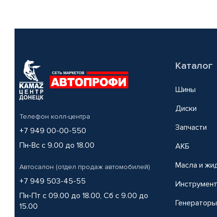
Каталог
Шины
Диски
Телефон колл-центра
Запчасти
+7 949 00-00-550
Пн-Вс с 9.00 до 18.00
АКБ
Масла и жи
Автосалон (отдел продаж автомобилей)
+7 949 503-45-55
Инструмен
Пн-Пт с 09.00 до 18.00, Сб с 9.00 до
Генераторы
15.00