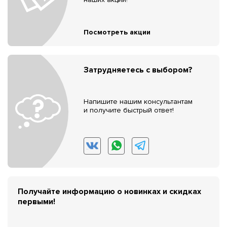
Посмотреть акции
Затрудняетесь с выбором?
Напишите нашим консультантам
и получите быстрый ответ!
Получайте информацию о новинках и скидках
первыми!