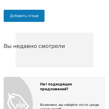
Добавить отзыв
Вы недавно смотрели
Нет подходящих
предложений?
Возможно, вы найдёте что-то среди
наших акций!