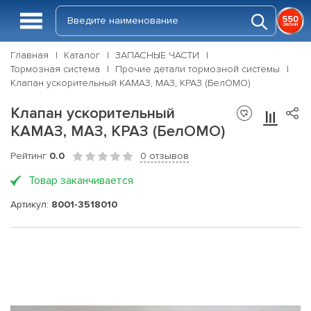
Главная
Каталог
ЗАПАСНЫЕ ЧАСТИ
Тормозная система
Прочие детали тормозной системы
Клапан ускорительный КАМАЗ, МАЗ, КРАЗ (БелОМО)
Клапан ускорительный
КАМАЗ, МАЗ, КРАЗ (БелОМО)
Рейтинг
0.0
0 отзывов
Товар заканчивается
Артикул:
8001-3518010