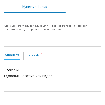
Купить в 1 клик
*Цена действительна только для интернет-магазина и может
отличаться от цен в розничных магазинах
Описание
Отзывы
Обзоры:
+добавить статью или видео