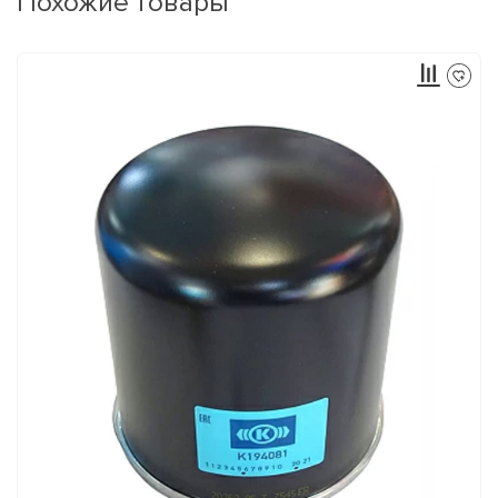
Похожие товары