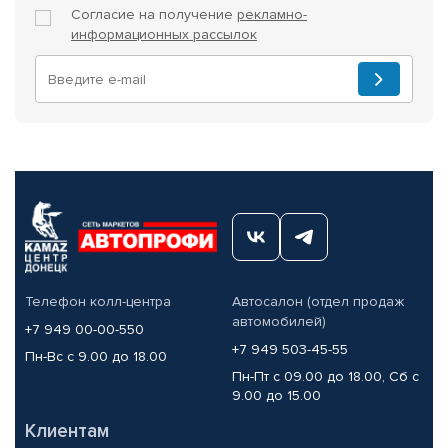
Согласие на получение
рекламно-
информационных рассылок
Телефон колл-центра
Автосалон (отдел продаж
автомобилей)
+7 949 00-00-550
+7 949 503-45-55
Пн-Вс с 9.00 до 18.00
Пн-Пт с 09.00 до 18.00, Сб с
9.00 до 15.00
Клиентам