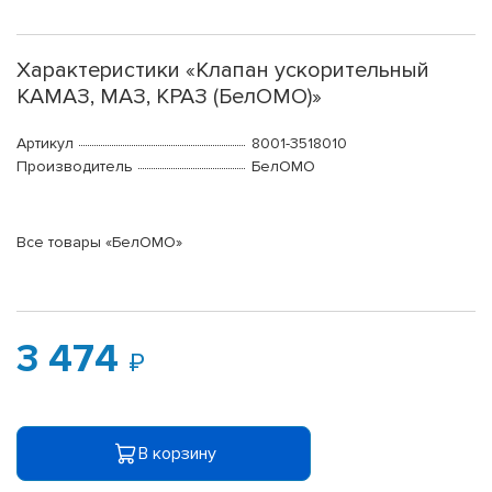
Характеристики «Клапан ускорительный
КАМАЗ, МАЗ, КРАЗ (БелОМО)»
Артикул
8001-3518010
Производитель
БелОМО
Все товары «БелОМО»
3 474
В корзину