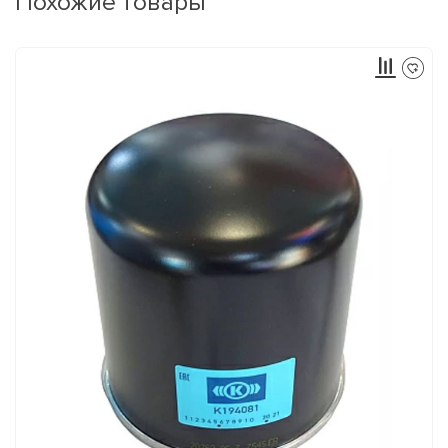
Похожие товары