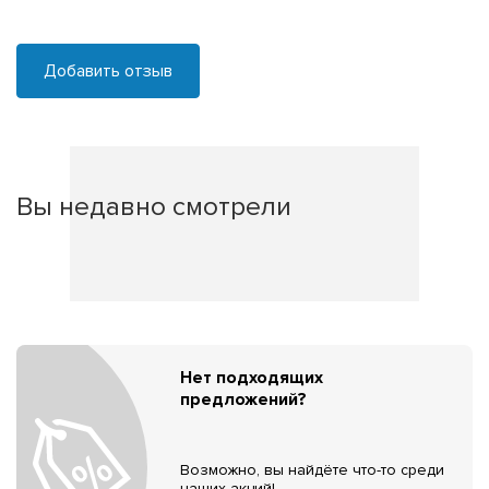
Добавить отзыв
Вы недавно смотрели
Нет подходящих
предложений?
Возможно, вы найдёте что-то среди
наших акций!