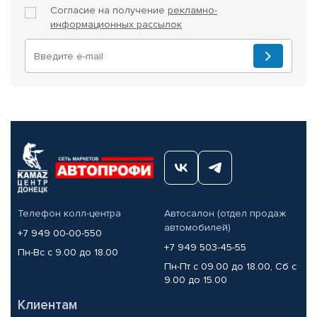
Согласие на получение
рекламно-
информационных рассылок
Телефон колл-центра
Автосалон (отдел продаж
автомобилей)
+7 949 00-00-550
+7 949 503-45-55
Пн-Вс с 9.00 до 18.00
Пн-Пт с 09.00 до 18.00, Сб с
9.00 до 15.00
Клиентам