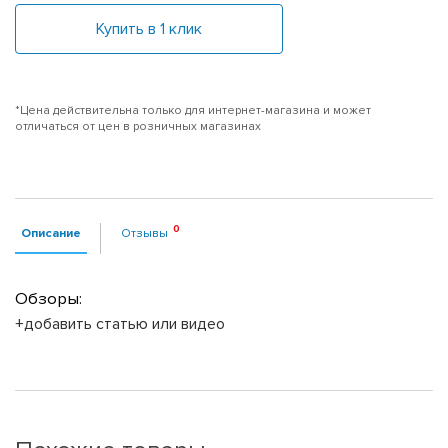
Купить в 1 клик
*Цена действительна только для интернет-магазина и может
отличаться от цен в розничных магазинах
Описание
Отзывы
Обзоры:
+добавить статью или видео