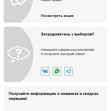
Посмотреть акции
Затрудняетесь с выбором?
Напишите нашим консультантам
и получите быстрый ответ!
Получайте информацию о новинках и скидках
первыми!