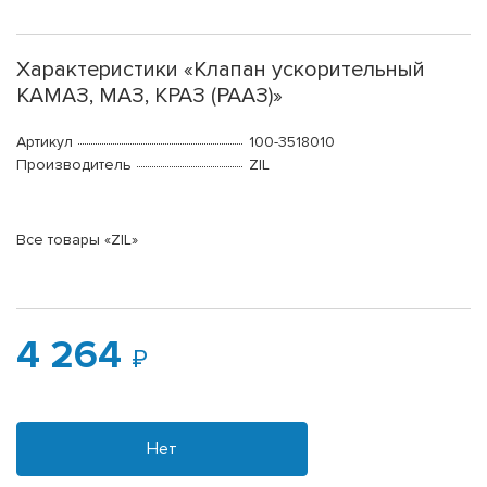
Характеристики «Клапан ускорительный
КАМАЗ, МАЗ, КРАЗ (РААЗ)»
Артикул
100-3518010
Производитель
ZIL
Все товары «ZIL»
4 264
Нет