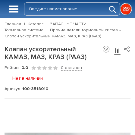
Главная
Каталог
ЗАПАСНЫЕ ЧАСТИ
Тормозная система
Прочие детали тормозной системы
Клапан ускорительный КАМАЗ, МАЗ, КРАЗ (РААЗ)
Клапан ускорительный
КАМАЗ, МАЗ, КРАЗ (РААЗ)
Рейтинг
0.0
0 отзывов
Нет в наличии
Артикул:
100-3518010