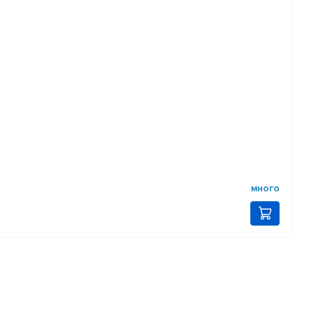
много