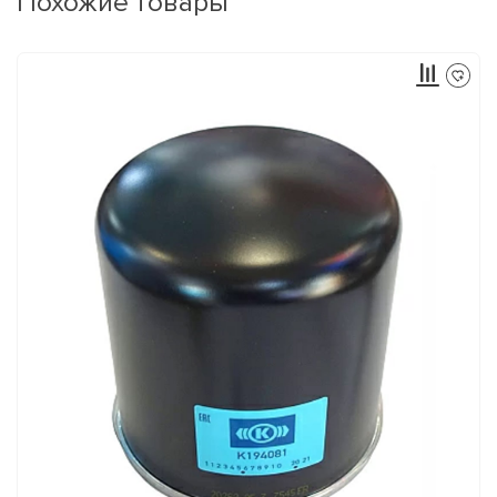
Похожие товары