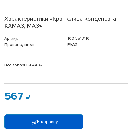
Характеристики «Кран слива конденсата
КАМАЗ, МАЗ»
Артикул
100-3513110
Производитель
РААЗ
Все товары «РААЗ»
567
В корзину