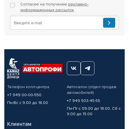
Согласие на получение
рекламно-
информационных рассылок
Телефон колл-центра
Автосалон (отдел продаж
автомобилей)
+7 949 00-00-550
+7 949 503-45-55
Пн-Вс с 9.00 до 18.00
Пн-Пт с 09.00 до 18.00, Сб с
9.00 до 15.00
Клиентам