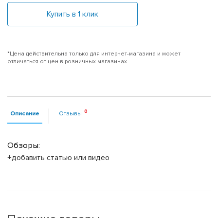
Купить в 1 клик
*Цена действительна только для интернет-магазина и может
отличаться от цен в розничных магазинах
Описание
Отзывы
Обзоры:
+добавить статью или видео