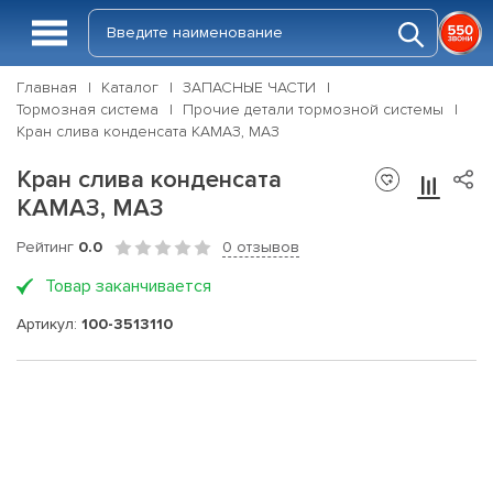
Главная
Каталог
ЗАПАСНЫЕ ЧАСТИ
Тормозная система
Прочие детали тормозной системы
Кран слива конденсата КАМАЗ, МАЗ
Кран слива конденсата
КАМАЗ, МАЗ
Рейтинг
0.0
0 отзывов
Товар заканчивается
Артикул:
100-3513110