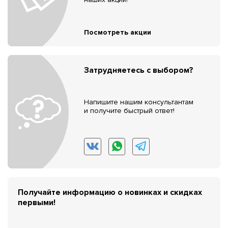
Посмотреть акции
Затрудняетесь с выбором?
Напишите нашим консультантам
и получите быстрый ответ!
Получайте информацию о новинках и скидках
первыми!