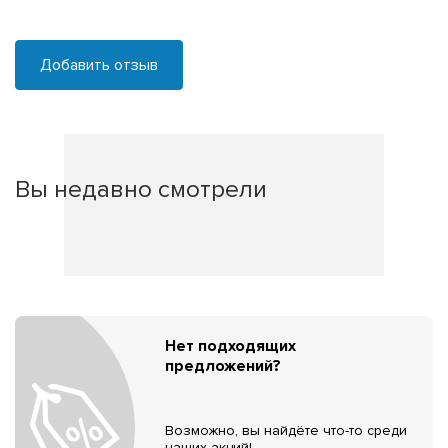
Добавить отзыв
Вы недавно смотрели
Нет подходящих
предложений?
Возможно, вы найдёте что-то среди
наших акций!