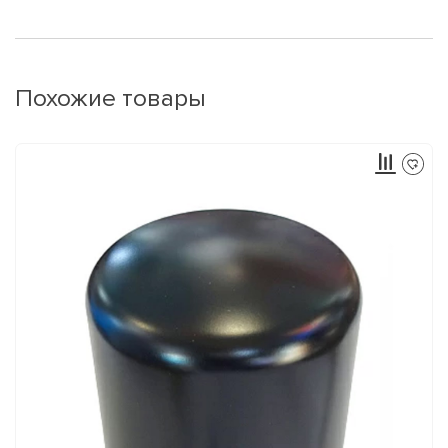
Похожие товары