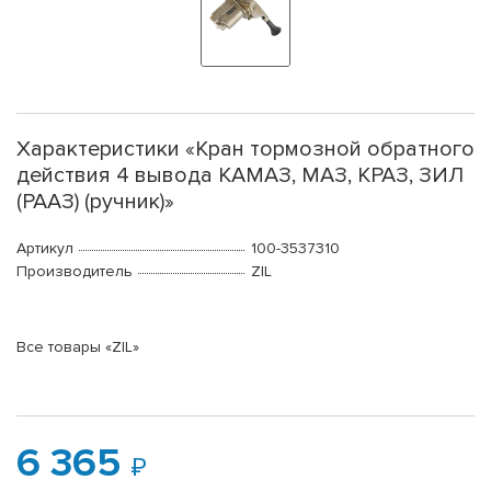
Характеристики «Кран тормозной обратного
действия 4 вывода КАМАЗ, МАЗ, КРАЗ, ЗИЛ
(РААЗ) (ручник)»
Артикул
100-3537310
Производитель
ZIL
Все товары «ZIL»
6 365