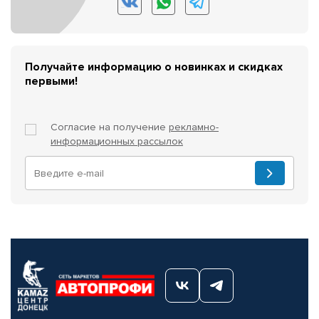
Получайте информацию о новинках и скидках
первыми!
Согласие на получение
рекламно-
информационных рассылок