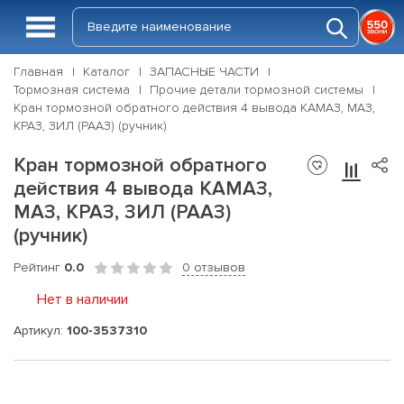
Главная
Каталог
ЗАПАСНЫЕ ЧАСТИ
Тормозная система
Прочие детали тормозной системы
Кран тормозной обратного действия 4 вывода КАМАЗ, МАЗ,
КРАЗ, ЗИЛ (РААЗ) (ручник)
Кран тормозной обратного
действия 4 вывода КАМАЗ,
МАЗ, КРАЗ, ЗИЛ (РААЗ)
(ручник)
Рейтинг
0.0
0 отзывов
Нет в наличии
Артикул:
100-3537310