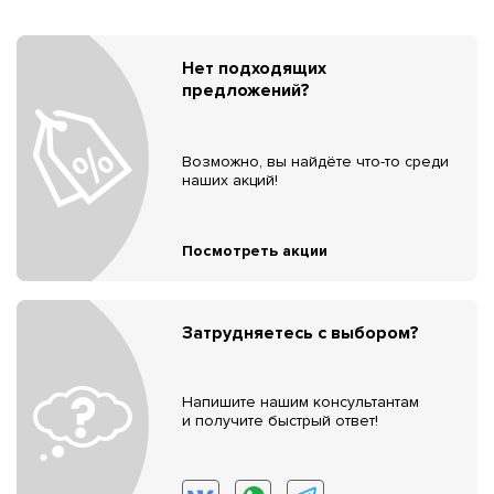
Нет подходящих
предложений?
Возможно, вы найдёте что-то среди
наших акций!
Посмотреть акции
Затрудняетесь с выбором?
Напишите нашим консультантам
и получите быстрый ответ!