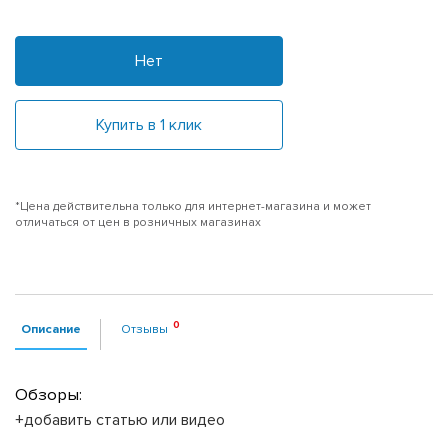
Нет
Купить в 1 клик
*Цена действительна только для интернет-магазина и может
отличаться от цен в розничных магазинах
Описание
Отзывы
Обзоры:
+добавить статью или видео