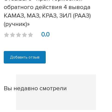
обратного действия 4 вывода
КАМАЗ, МАЗ, КРАЗ, ЗИЛ (РААЗ)
(ручник)»
0.0
Добавить отзыв
Вы недавно смотрели