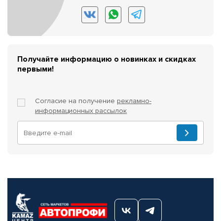
Получайте информацию о новинках и скидках
первыми!
Согласие на получение
рекламно-
информационных рассылок