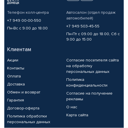
Телефон колл-центра
Автосалон (отдел продаж
автомобилей)
+7 949 00-00-550
+7 949 503-45-55
Пн-Вс с 9.00 до 18.00
Пн-Пт с 09.00 до 18.00, Сб с
9.00 до 15.00
Клиентам
Акции
Согласие посетителя сайта
на обработку
Контакты
персональных данных
Оплата
Политика
Доставка
конфиденциальности
Обмен и возврат
Согласие на получение
рекламы
Гарантия
О нас
Договор-оферта
Карта сайта
Политика обработки
персональных данных