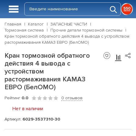
Главная
Каталог
ЗАПАСНЫЕ ЧАСТИ
Тормозная система
Прочие детали тормозной системы
Кран тормозной обратного действия 4 вывода с устройством
растормаживания КАМАЗ ЕВРО (БелОМО)
Кран тормозной обратного
действия 4 вывода с
устройством
растормаживания КАМАЗ
ЕВРО (БелОМО)
Рейтинг
0.0
0 отзывов
Нет в наличии
Артикул:
6029-3537310-30