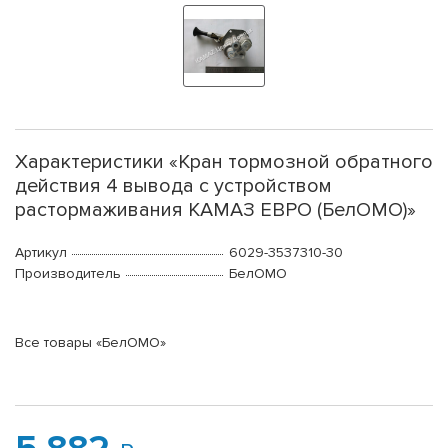
Характеристики «Кран тормозной обратного
действия 4 вывода с устройством
растормаживания КАМАЗ ЕВРО (БелОМО)»
Артикул
6029-3537310-30
Производитель
БелОМО
Все товары «БелОМО»