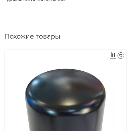
Похожие товары