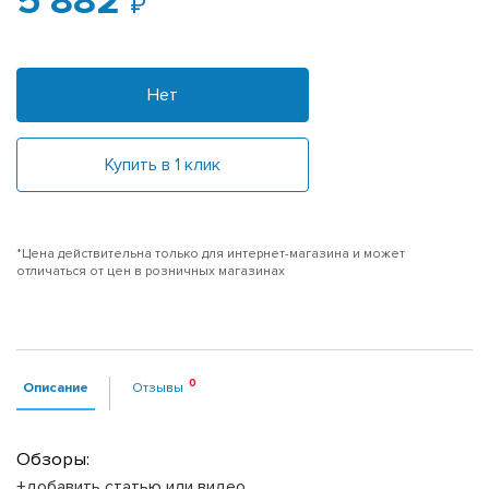
5 882
Нет
Купить в 1 клик
*Цена действительна только для интернет-магазина и может
отличаться от цен в розничных магазинах
Описание
Отзывы
Обзоры:
+добавить статью или видео