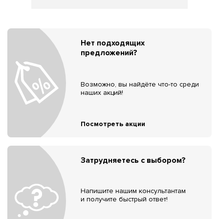
Нет подходящих
предложений?
Возможно, вы найдёте что-то среди
наших акций!
Посмотреть акции
Затрудняетесь с выбором?
Напишите нашим консультантам
и получите быстрый ответ!