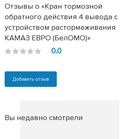
Отзывы о «Кран тормозной
обратного действия 4 вывода с
устройством растормаживания
КАМАЗ ЕВРО (БелОМО)»
0.0
Добавить отзыв
Вы недавно смотрели