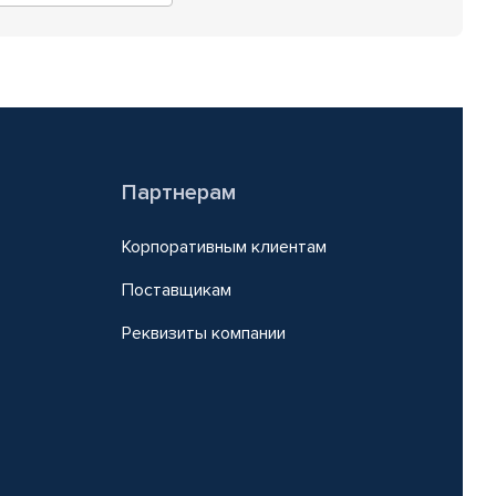
Партнерам
Корпоративным клиентам
Поставщикам
Реквизиты компании