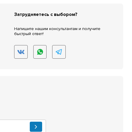
Затрудняетесь с выбором?
Напишите нашим консультантам и получите
быстрый ответ!