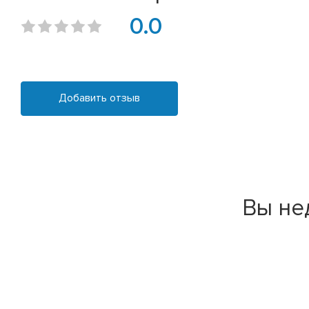
0.0
Добавить отзыв
Вы не