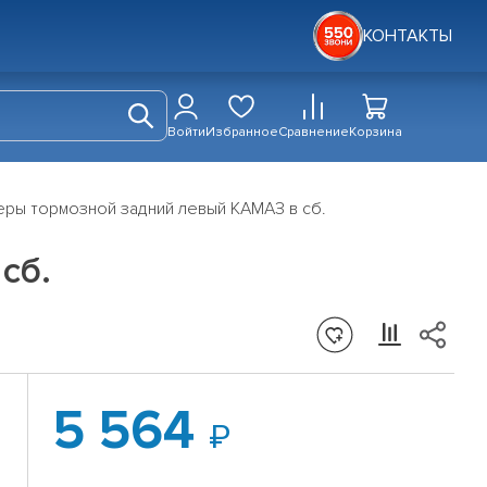
КОНТАКТЫ
Войти
Избранное
Сравнение
Корзина
ры тормозной задний левый КАМАЗ в сб.
сб.
5 564