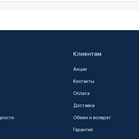
Клиентам
Акции
Контакты
Оплата
Доставка
дкости
Обмен и возврат
т
Гарантия