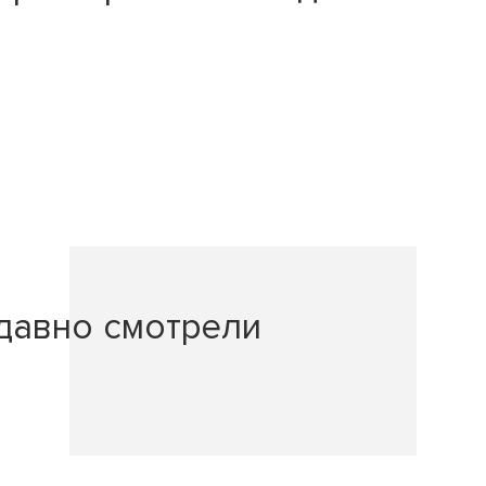
давно смотрели