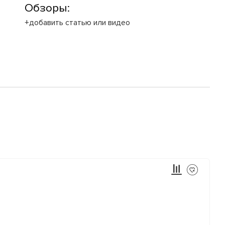
Обзоры:
+добавить статью или видео