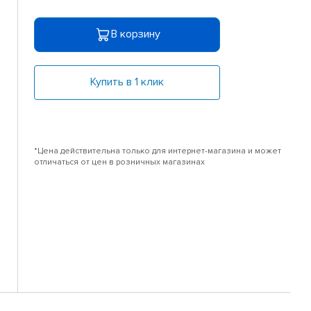
В корзину
Купить в 1 клик
*Цена действительна только для интернет-магазина и может
отличаться от цен в розничных магазинах