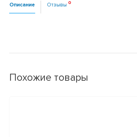
Описание
Отзывы
Похожие товары