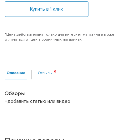
Купить в 1 клик
*Цена действительна только для интернет-магазина и может
отличаться от цен в розничных магазинах
Описание
Отзывы
Обзоры:
+добавить статью или видео