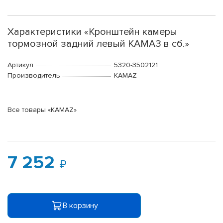
Характеристики «Кронштейн камеры
тормозной задний левый КАМАЗ в сб.»
Артикул
5320-3502121
Производитель
KAMAZ
Все товары «KAMAZ»
7 252
В корзину