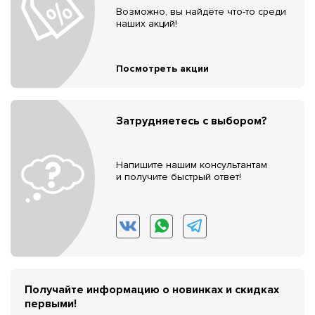
Возможно, вы найдёте что-то среди
наших акций!
Посмотреть акции
Затрудняетесь с выбором?
Напишите нашим консультантам
и получите быстрый ответ!
Получайте информацию о новинках и скидках
первыми!