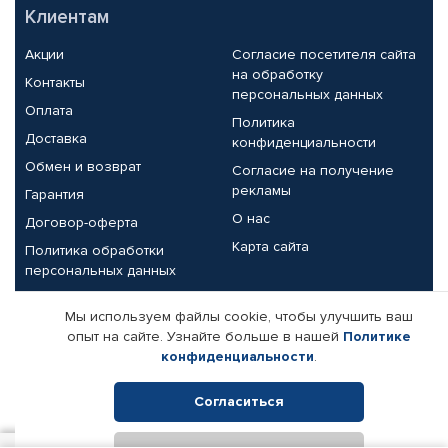
Клиентам
Акции
Согласие посетителя сайта
на обработку
Контакты
персональных данных
Оплата
Политика
Доставка
конфиденциальности
Обмен и возврат
Согласие на получение
рекламы
Гарантия
О нас
Договор-оферта
Карта сайта
Политика обработки
персональных данных
Партнерам
Мы используем файлы cookie, чтобы улучшить ваш
опыт на сайте. Узнайте больше в нашей
Политике
Корпоративным клиентам
Реквизиты компании
конфиденциальности
.
Поставщикам
Согласиться