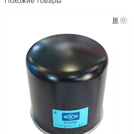
Похожие товары