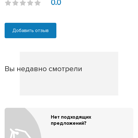
0.0
Добавить отзыв
Вы недавно смотрели
Нет подходящих
предложений?