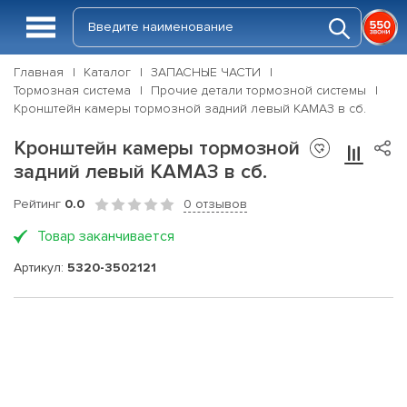
Главная
Каталог
ЗАПАСНЫЕ ЧАСТИ
Тормозная система
Прочие детали тормозной системы
Кронштейн камеры тормозной задний левый КАМАЗ в сб.
Кронштейн камеры тормозной
задний левый КАМАЗ в сб.
Рейтинг
0.0
0 отзывов
Товар заканчивается
Артикул:
5320-3502121