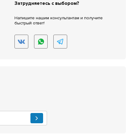
Затрудняетесь с выбором?
Напишите нашим консультантам и получите
быстрый ответ!