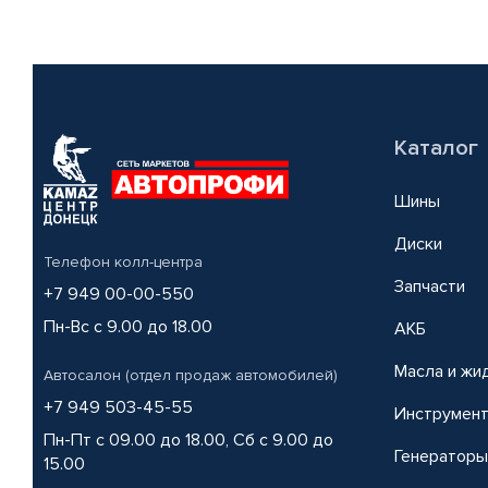
Каталог
Шины
Диски
Телефон колл-центра
Запчасти
+7 949 00-00-550
Пн-Вс с 9.00 до 18.00
АКБ
Масла и жи
Автосалон (отдел продаж автомобилей)
+7 949 503-45-55
Инструмен
Пн-Пт с 09.00 до 18.00, Сб с 9.00 до
Генераторы
15.00