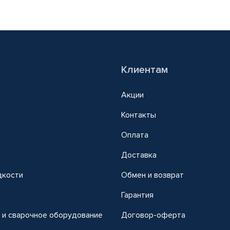
Клиентам
Акции
Контакты
Оплата
Доставка
дкости
Обмен и возврат
т
Гарантия
 и сварочное оборудование
Договор-оферта