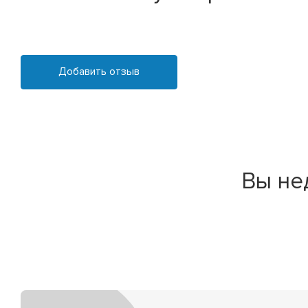
Добавить отзыв
Вы не