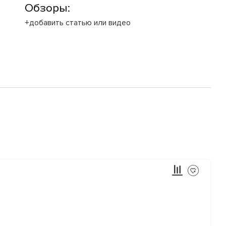
Обзоры:
+добавить статью или видео