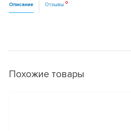
Описание
Отзывы
Похожие товары