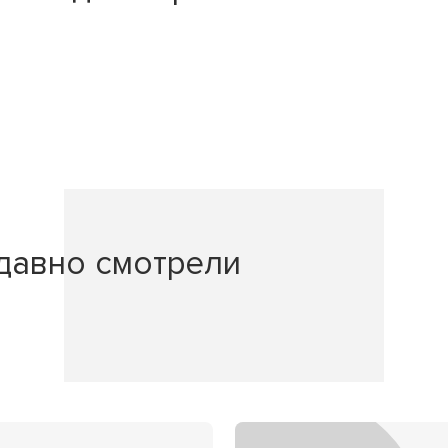
давно смотрели