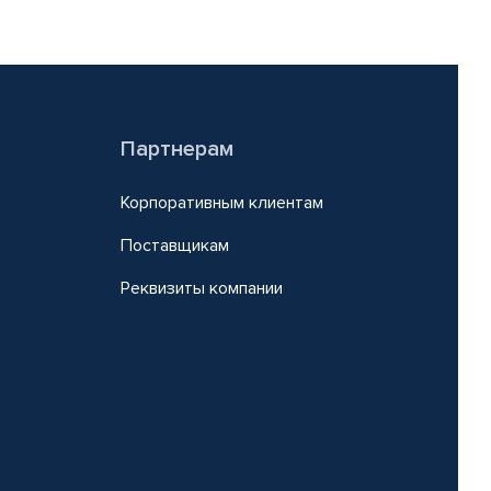
Партнерам
Корпоративным клиентам
Поставщикам
Реквизиты компании