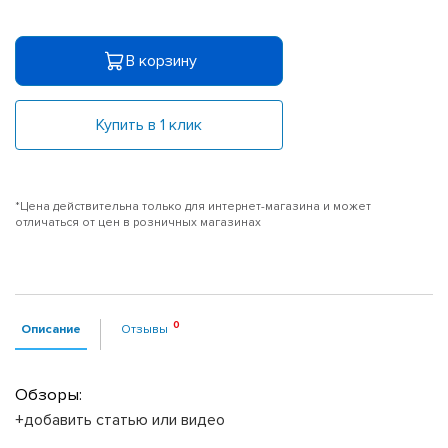
В корзину
Купить в 1 клик
*Цена действительна только для интернет-магазина и может
отличаться от цен в розничных магазинах
Описание
Отзывы
Обзоры:
+добавить статью или видео