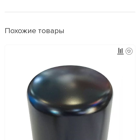
Похожие товары