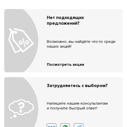
Нет подходящих
предложений?
Возможно, вы найдёте что-то среди
наших акций!
Посмотреть акции
Затрудняетесь с выбором?
Напишите нашим консультантам
и получите быстрый ответ!