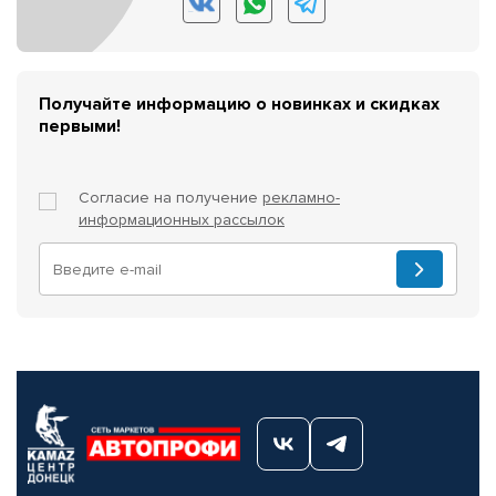
Получайте информацию о новинках и скидках
первыми!
Согласие на получение
рекламно-
информационных рассылок