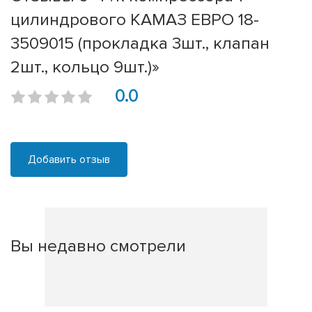
цилиндрового КАМАЗ ЕВРО 18-
3509015 (прокладка 3шт., клапан
2шт., кольцо 9шт.)»
0.0
Добавить отзыв
Вы недавно смотрели