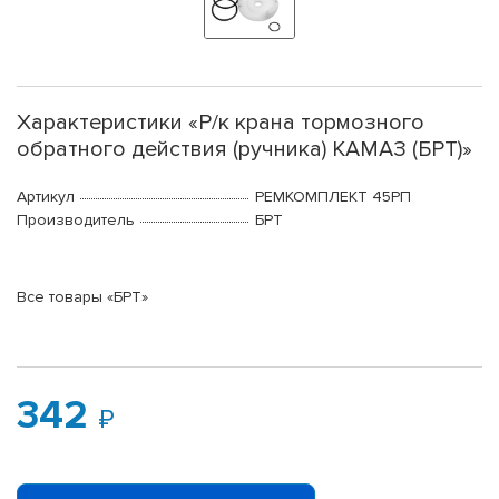
Характеристики «Р/к крана тормозного
обратного действия (ручника) КАМАЗ (БРТ)»
Артикул
РЕМКОМПЛЕКТ 45РП
Производитель
БРТ
Все товары «БРТ»
342