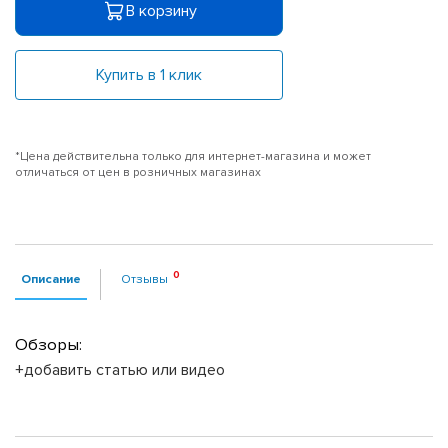
В корзину
Купить в 1 клик
*Цена действительна только для интернет-магазина и может
отличаться от цен в розничных магазинах
Описание
Отзывы
Обзоры:
+добавить статью или видео