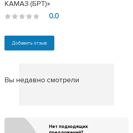
КАМАЗ (БРТ)»
0.0
Добавить отзыв
Вы недавно смотрели
Нет подходящих
предложений?