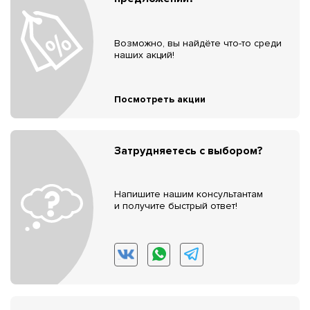
Возможно, вы найдёте что-то среди
наших акций!
Посмотреть акции
Затрудняетесь с выбором?
Напишите нашим консультантам
и получите быстрый ответ!