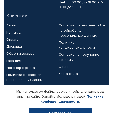
Пн-Пт с 09.00 до 18.00, Сб с
9.00 до 15.00
Клиентам
Акции
Согласие посетителя сайта
на обработку
Контакты
персональных данных
Оплата
Политика
Доставка
конфиденциальности
Обмен и возврат
Согласие на получение
рекламы
Гарантия
О нас
Договор-оферта
Карта сайта
Политика обработки
персональных данных
Партнерам
Мы используем файлы cookie, чтобы улучшить ваш
опыт на сайте. Узнайте больше в нашей
Политике
Корпоративным клиентам
Реквизиты компании
конфиденциальности
.
Поставщикам
Согласиться