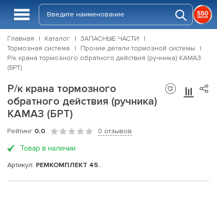
Главная
Каталог
ЗАПАСНЫЕ ЧАСТИ
Тормозная система
Прочие детали тормозной системы
Р/к крана тормозного обратного действия (ручника) КАМАЗ
(БРТ)
Р/к крана тормозного
обратного действия (ручника)
КАМАЗ (БРТ)
Рейтинг
0.0
0 отзывов
Товар в наличии
Артикул:
РЕМКОМПЛЕКТ 45РП