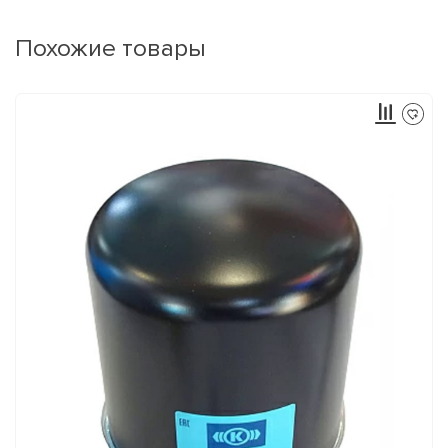
Похожие товары