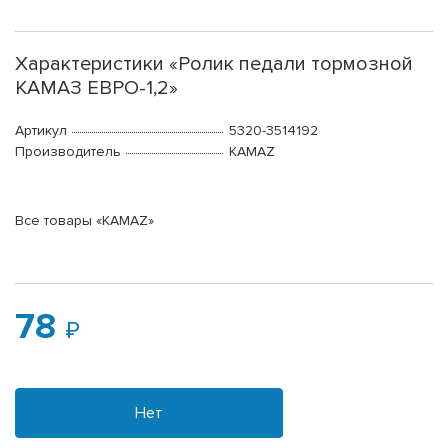
Характеристики «Ролик педали тормозной
КАМАЗ ЕВРО-1,2»
Артикул
5320-3514192
Производитель
KAMAZ
Все товары «KAMAZ»
78
Нет