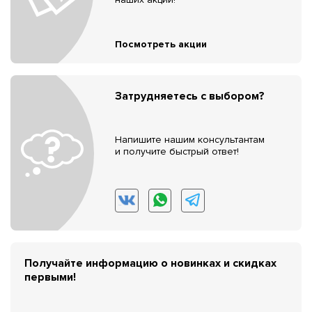
Посмотреть акции
Затрудняетесь с выбором?
Напишите нашим консультантам
и получите быстрый ответ!
Получайте информацию о новинках и скидках
первыми!