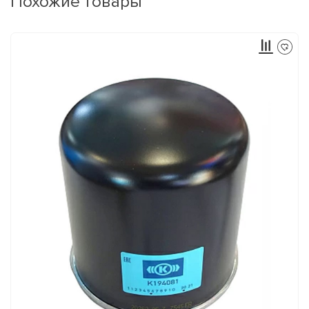
Похожие товары