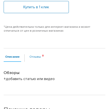
Купить в 1 клик
*Цена действительна только для интернет-магазина и может
отличаться от цен в розничных магазинах
Описание
Отзывы
Обзоры:
+добавить статью или видео