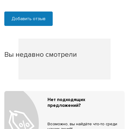
Добавить отзыв
Вы недавно смотрели
Нет подходящих
предложений?
Возможно, вы найдёте что-то среди
наших акций!