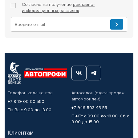
Согласие на получение
рекламно-
информационных рассылок
Телефон колл-центра
Автосалон (отдел продаж
автомобилей)
+7 949 00-00-550
+7 949 503-45-55
Пн-Вс с 9.00 до 18.00
Пн-Пт с 09.00 до 18.00, Сб с
9.00 до 15.00
Клиентам