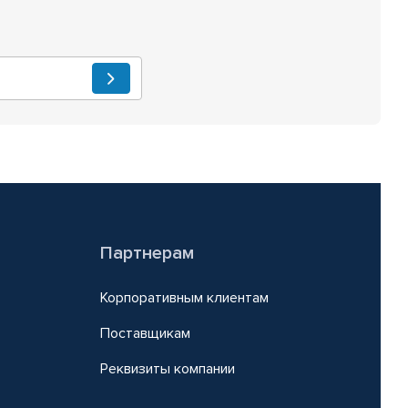
Партнерам
Корпоративным клиентам
Поставщикам
Реквизиты компании