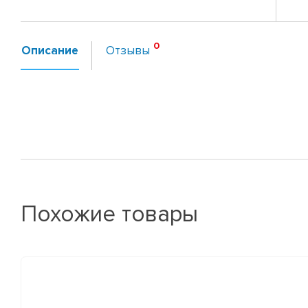
Описание
Отзывы
Похожие товары