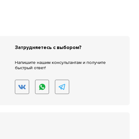
Затрудняетесь с выбором?
Напишите нашим консультантам и получите
быстрый ответ!