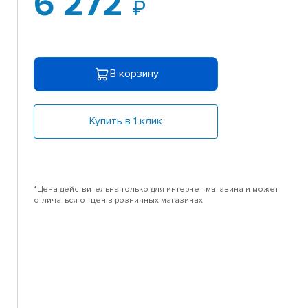
6 272
-
В корзину
Купить в 1 клик
*Цена действительна только для интернет-магазина и может
отличаться от цен в розничных магазинах