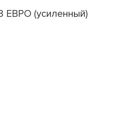
 ЕВРО (усиленный)