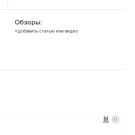
Обзоры:
+добавить статью или видео