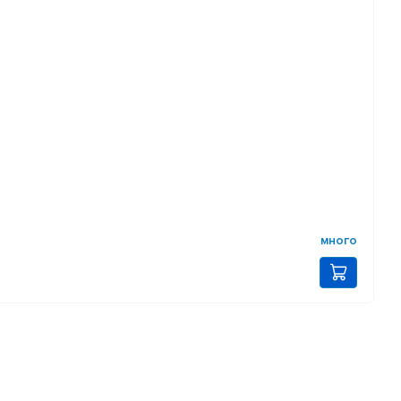
много