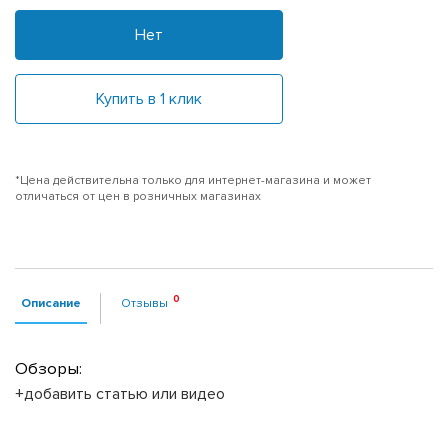
Нет
Купить в 1 клик
*Цена действительна только для интернет-магазина и может
отличаться от цен в розничных магазинах
Описание
Отзывы
Обзоры:
+добавить статью или видео