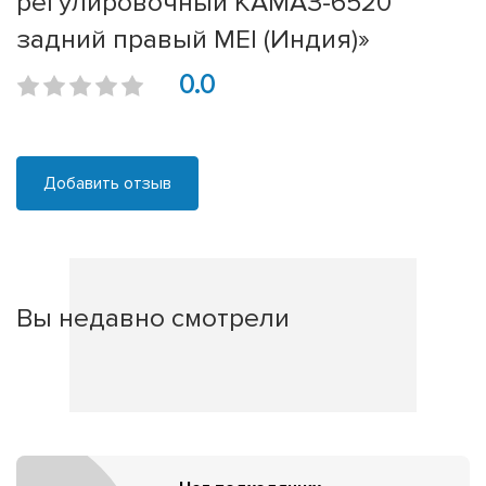
регулировочный КАМАЗ-6520
задний правый MEI (Индия)»
0.0
Добавить отзыв
Вы недавно смотрели