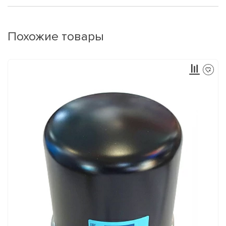
Похожие товары