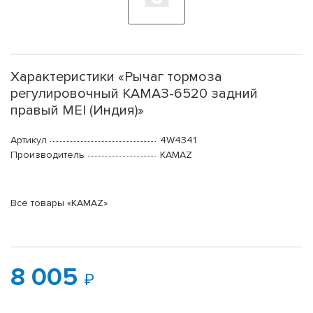
Характеристики «Рычаг тормоза
регулировочный КАМАЗ-6520 задний
правый MEI (Индия)»
Артикул
4W4341
Производитель
KAMAZ
Все товары «KAMAZ»
8 005