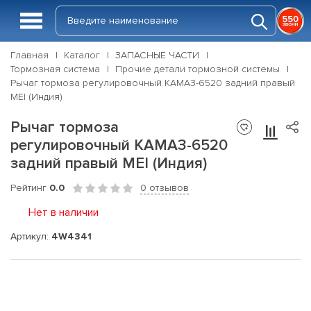
Главная
Каталог
ЗАПАСНЫЕ ЧАСТИ
Тормозная система
Прочие детали тормозной системы
Рычаг тормоза регулировочный КАМАЗ-6520 задний правый
MEI (Индия)
Рычаг тормоза
регулировочный КАМАЗ-6520
задний правый MEI (Индия)
Рейтинг
0.0
0 отзывов
Нет в наличии
Артикул:
4W4341