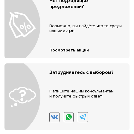
Нет подходящих
предложений?
Возможно, вы найдёте что-то среди
наших акций!
Посмотреть акции
Затрудняетесь с выбором?
Напишите нашим консультантам
и получите быстрый ответ!