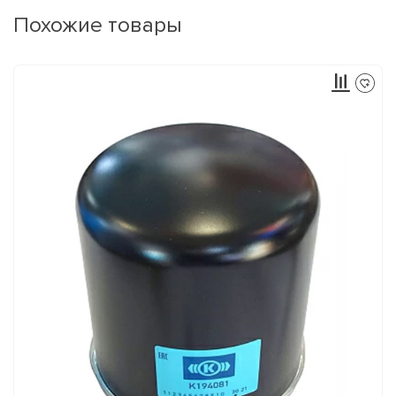
Похожие товары