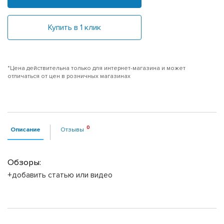
Купить в 1 клик
*Цена действительна только для интернет-магазина и может
отличаться от цен в розничных магазинах
Описание
Отзывы
Обзоры:
+добавить статью или видео