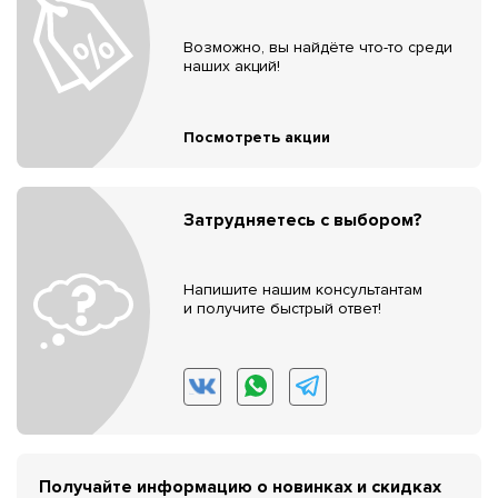
Возможно, вы найдёте что-то среди
наших акций!
Посмотреть акции
Затрудняетесь с выбором?
Напишите нашим консультантам
и получите быстрый ответ!
Получайте информацию о новинках и скидках