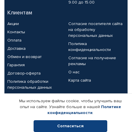
9.00 до 15.00
Клиентам
Акции
Согласие посетителя сайта
на обработку
Контакты
персональных данных
Оплата
Политика
Доставка
конфиденциальности
Обмен и возврат
Согласие на получение
рекламы
Гарантия
О нас
Договор-оферта
Карта сайта
Политика обработки
персональных данных
Партнерам
Мы используем файлы cookie, чтобы улучшить ваш
опыт на сайте. Узнайте больше в нашей
Политике
Корпоративным клиентам
Реквизиты компании
конфиденциальности
.
Поставщикам
Согласиться