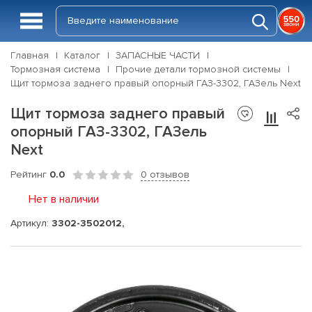
Главная
Каталог
ЗАПАСНЫЕ ЧАСТИ
Тормозная система
Прочие детали тормозной системы
Щит тормоза заднего правый опорный ГАЗ-3302, ГАЗель Next
Щит тормоза заднего правый
опорный ГАЗ-3302, ГАЗель
Next
Рейтинг
0.0
0 отзывов
Нет в наличии
Артикул:
3302-3502012,