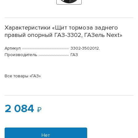
Характеристики «Щит тормоза заднего
правый опорный ГАЗ-3302, ГАЗель Next»
Артикул
3302-3502012,
Производитель
ГАЗ
Все товары «ГАЗ»
2 084
Нет