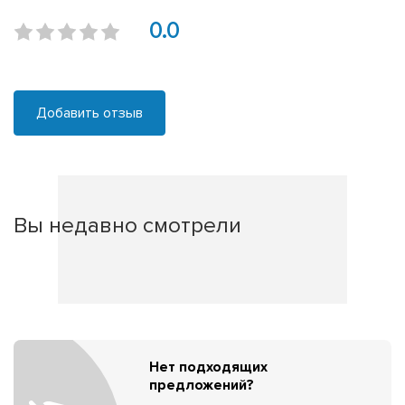
0.0
Добавить отзыв
Вы недавно смотрели
Нет подходящих
предложений?