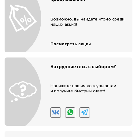
Возможно, вы найдёте что-то среди
наших акций!
Посмотреть акции
Затрудняетесь с выбором?
Напишите нашим консультантам
и получите быстрый ответ!