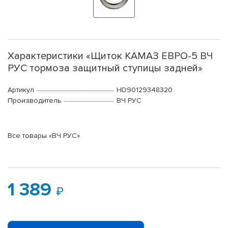
Характеристики «Щиток КАМАЗ ЕВРО-5 ВЧ
РУС тормоза защитный ступицы задней»
Артикул
HD90129348320
Производитель
ВЧ РУС
Все товары «ВЧ РУС»
1 389