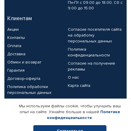
Пн-Пт с 09.00 до 18.00, Сб с
9.00 до 15.00
Клиентам
Акции
Согласие посетителя сайта
на обработку
Контакты
персональных данных
Оплата
Политика
Доставка
конфиденциальности
Обмен и возврат
Согласие на получение
рекламы
Гарантия
О нас
Договор-оферта
Карта сайта
Политика обработки
персональных данных
Партнерам
Мы используем файлы cookie, чтобы улучшить ваш
опыт на сайте. Узнайте больше в нашей
Политике
Корпоративным клиентам
Реквизиты компании
конфиденциальности
.
Поставщикам
Согласиться