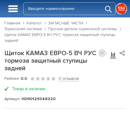
Главная
Каталог
ЗАПАСНЫЕ ЧАСТИ
Тормозная система
Прочие детали тормозной системы
Щиток КАМАЗ ЕВРО-5 ВЧ РУС тормоза защитный ступицы
задней
Щиток КАМАЗ ЕВРО-5 ВЧ РУС
тормоза защитный ступицы
задней
Рейтинг
0.0
0 отзывов
Товар в наличии
Артикул:
HD90129348320