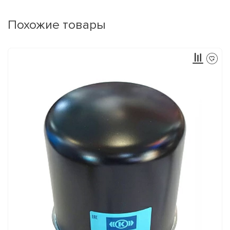
Похожие товары