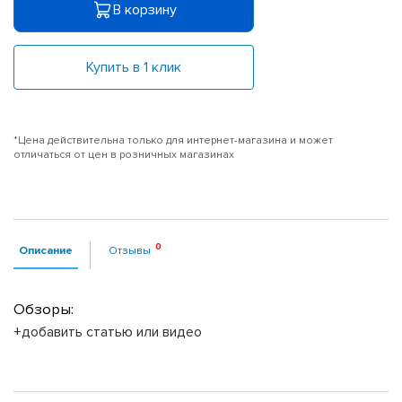
В корзину
Купить в 1 клик
*Цена действительна только для интернет-магазина и может
отличаться от цен в розничных магазинах
Описание
Отзывы
Обзоры:
+добавить статью или видео