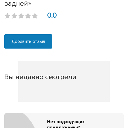
задней»
0.0
Добавить отзыв
Вы недавно смотрели
Нет подходящих
предложений?