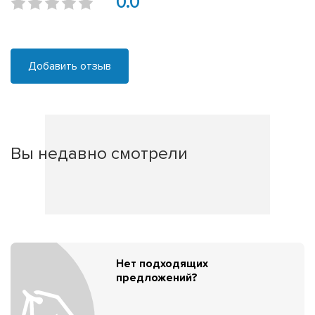
0.0
Добавить отзыв
Вы недавно смотрели
Нет подходящих
предложений?