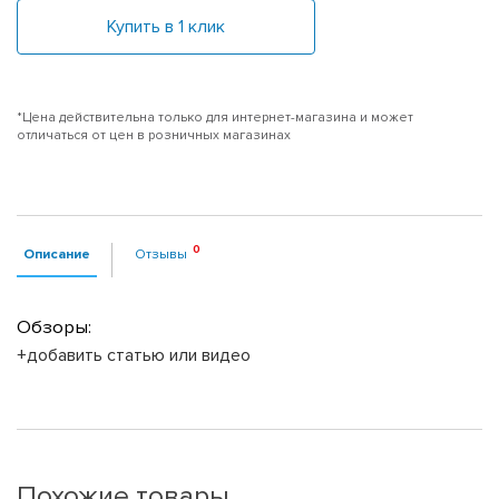
Купить в 1 клик
*Цена действительна только для интернет-магазина и может
отличаться от цен в розничных магазинах
Описание
Отзывы
Обзоры:
+добавить статью или видео
Похожие товары