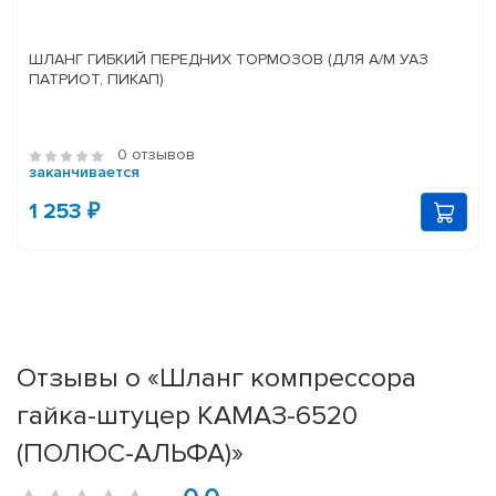
ШЛАНГ ГИБКИЙ ПЕРЕДНИХ ТОРМОЗОВ (ДЛЯ А/М УАЗ
ПАТРИОТ, ПИКАП)
0 отзывов
заканчивается
1 253 ₽
Отзывы о «Шланг компрессора
гайка-штуцер КАМАЗ-6520
(ПОЛЮС-АЛЬФА)»