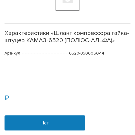
Характеристики «Шланг компрессора гайка-
штуцер КАМАЗ-6520 (ПОЛЮС-АЛЬФА)»
Артикул
6520-3506060-14
Нет