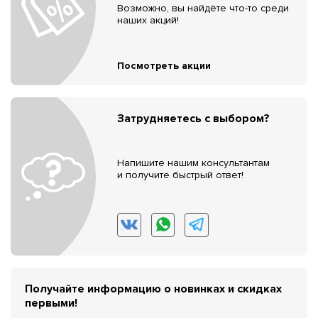
Возможно, вы найдёте что-то среди
наших акций!
Посмотреть акции
Затрудняетесь с выбором?
Напишите нашим консультантам
и получите быстрый ответ!
Получайте информацию о новинках и скидках
первыми!