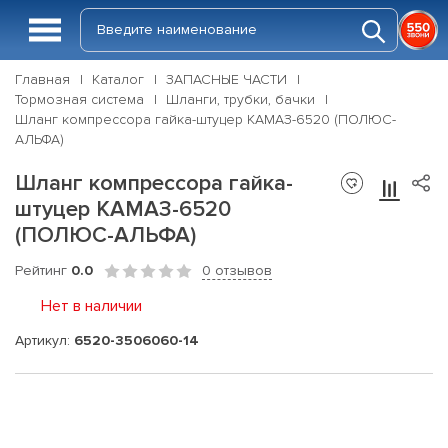
Главная
Каталог
ЗАПАСНЫЕ ЧАСТИ
Тормозная система
Шланги, трубки, бачки
Шланг компрессора гайка-штуцер КАМАЗ-6520 (ПОЛЮС-
АЛЬФА)
Шланг компрессора гайка-
штуцер КАМАЗ-6520
(ПОЛЮС-АЛЬФА)
Рейтинг
0.0
0 отзывов
Нет в наличии
Артикул:
6520-3506060-14