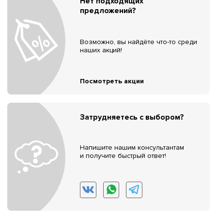
Нет подходящих
предложений?
Возможно, вы найдёте что-то среди
наших акций!
Посмотреть акции
Затрудняетесь с выбором?
Напишите нашим консультантам
и получите быстрый ответ!