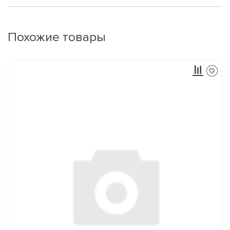
Похожие товары