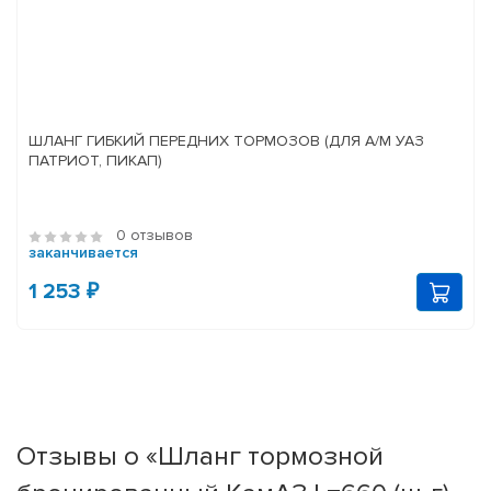
ШЛАНГ ГИБКИЙ ПЕРЕДНИХ ТОРМОЗОВ (ДЛЯ А/М УАЗ
ПАТРИОТ, ПИКАП)
0 отзывов
заканчивается
1 253 ₽
Отзывы о «Шланг тормозной