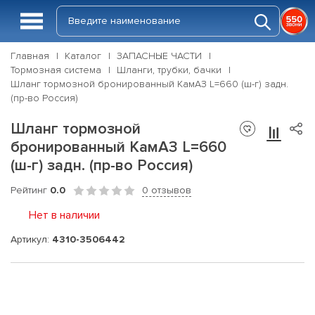
Главная
Каталог
ЗАПАСНЫЕ ЧАСТИ
Тормозная система
Шланги, трубки, бачки
Шланг тормозной бронированный КамАЗ L=660 (ш-г) задн.
(пр-во Россия)
Шланг тормозной
бронированный КамАЗ L=660
(ш-г) задн. (пр-во Россия)
Рейтинг
0.0
0 отзывов
Нет в наличии
Артикул:
4310-3506442