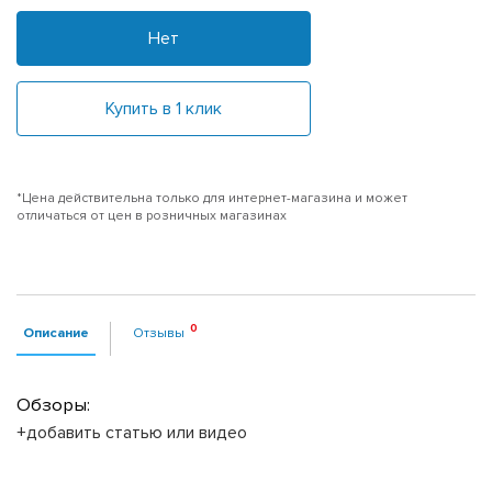
Нет
Купить в 1 клик
*Цена действительна только для интернет-магазина и может
отличаться от цен в розничных магазинах
Описание
Отзывы
Обзоры:
+добавить статью или видео