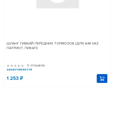
ШЛАНГ ГИБКИЙ ПЕРЕДНИХ ТОРМОЗОВ (ДЛЯ А/М УАЗ
ПАТРИОТ, ПИКАП)
0 отзывов
заканчивается
1 253 ₽