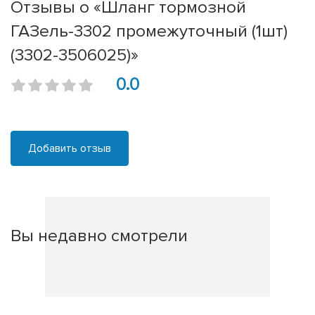
Отзывы о «Шланг тормозной
ГАЗель-3302 промежуточный (1шт)
(3302-3506025)»
0.0
Добавить отзыв
Вы недавно смотрели