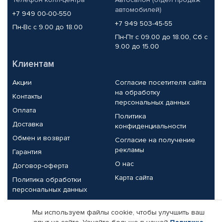
автомобилей)
+7 949 00-00-550
+7 949 503-45-55
Пн-Вс с 9.00 до 18.00
Пн-Пт с 09.00 до 18.00, Сб с
9.00 до 15.00
Клиентам
Акции
Согласие посетителя сайта
на обработку
Контакты
персональных данных
Оплата
Политика
Доставка
конфиденциальности
Обмен и возврат
Согласие на получение
рекламы
Гарантия
О нас
Договор-оферта
Карта сайта
Политика обработки
персональных данных
Партнерам
Мы используем файлы cookie, чтобы улучшить ваш