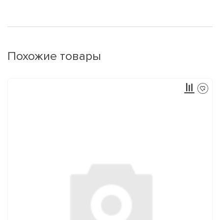
Похожие товары