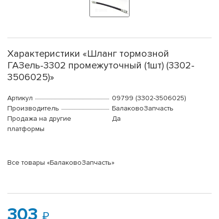
Характеристики «Шланг тормозной
ГАЗель-3302 промежуточный (1шт) (3302-
3506025)»
Артикул
09799 (3302-3506025)
Производитель
БалаковоЗапчасть
Продажа на другие
Да
платформы
Все товары «БалаковоЗапчасть»
303