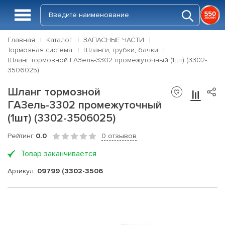
Главная
Каталог
ЗАПАСНЫЕ ЧАСТИ
Тормозная система
Шланги, трубки, бачки
Шланг тормозной ГАЗель-3302 промежуточный (1шт) (3302-
3506025)
Шланг тормозной
ГАЗель-3302 промежуточный
(1шт) (3302-3506025)
Рейтинг
0.0
0 отзывов
Товар заканчивается
Артикул:
09799 (3302-3506025)