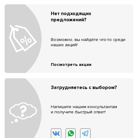
Нет подходящих
предложений?
Возможно, вы найдёте что-то среди
наших акций!
Посмотреть акции
Затрудняетесь с выбором?
Напишите нашим консультантам
и получите быстрый ответ!