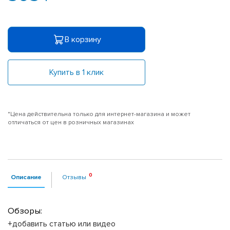
В корзину
Купить в 1 клик
*Цена действительна только для интернет-магазина и может
отличаться от цен в розничных магазинах
Описание
Отзывы
Обзоры:
+добавить статью или видео