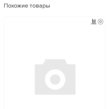
Похожие товары