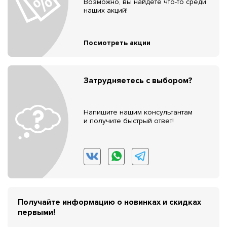
Возможно, вы найдёте что-то среди
наших акций!
Посмотреть акции
Затрудняетесь с выбором?
Напишите нашим консультантам
и получите быстрый ответ!
Получайте информацию о новинках и скидках
первыми!