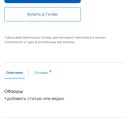
Купить в 1 клик
*Цена действительна только для интернет-магазина и может
отличаться от цен в розничных магазинах
Описание
Отзывы
Обзоры:
+добавить статью или видео