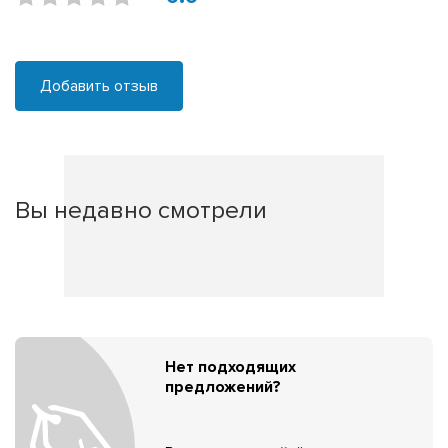
Добавить отзыв
Вы недавно смотрели
Нет подходящих
предложений?