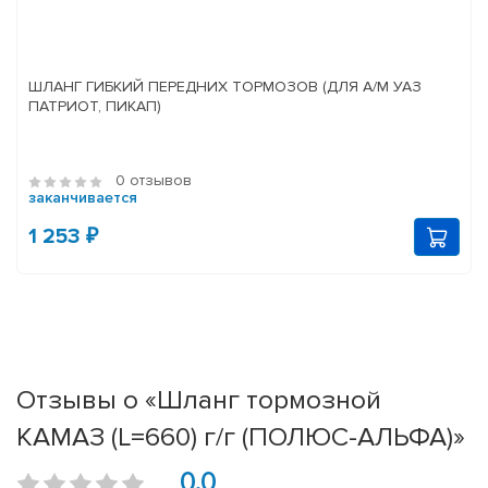
ШЛАНГ ГИБКИЙ ПЕРЕДНИХ ТОРМОЗОВ (ДЛЯ А/М УАЗ
ПАТРИОТ, ПИКАП)
0 отзывов
заканчивается
1 253 ₽
Отзывы о «Шланг тормозной
КАМАЗ (L=660) г/г (ПОЛЮС-АЛЬФА)»
0.0