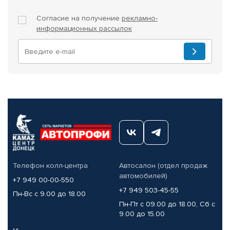
Согласие на получение
рекламно-
информационных рассылок
Телефон колл-центра
Автосалон (отдел продаж
автомобилей)
+7 949 00-00-550
+7 949 503-45-55
Пн-Вс с 9.00 до 18.00
Пн-Пт с 09.00 до 18.00, Сб с
9.00 до 15.00