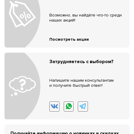
Возможно, вы найдёте что-то среди
наших акций!
Посмотреть акции
Затрудняетесь с выбором?
Напишите нашим консультантам
и получите быстрый ответ!
Получайте информацию о новинках и скидках