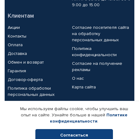
9.00 до 15.00
Клиентам
Акции
Согласие посетителя сайта
на обработку
Контакты
персональных данных
Оплата
Политика
Доставка
конфиденциальности
Обмен и возврат
Согласие на получение
рекламы
Гарантия
О нас
Договор-оферта
Карта сайта
Политика обработки
персональных данных
Партнерам
Мы используем файлы cookie, чтобы улучшить ваш
опыт на сайте. Узнайте больше в нашей
Политике
Корпоративным клиентам
Реквизиты компании
конфиденциальности
.
Поставщикам
Согласиться