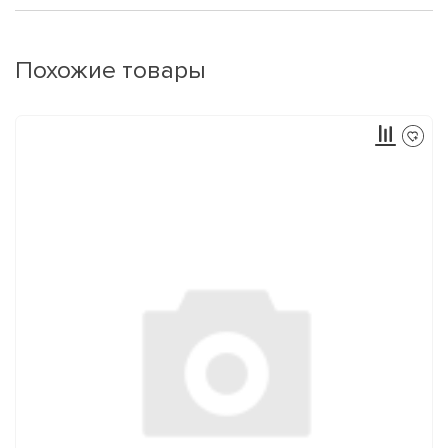
Похожие товары