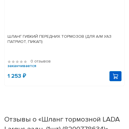
ШЛАНГ ГИБКИЙ ПЕРЕДНИХ ТОРМОЗОВ (ДЛЯ А/М УАЗ
ПАТРИОТ, ПИКАП)
0 отзывов
заканчивается
1 253 ₽
Отзывы о «Шланг тормозной LADA