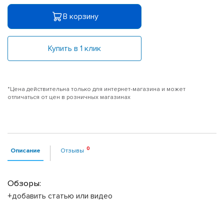
В корзину
Купить в 1 клик
*Цена действительна только для интернет-магазина и может
отличаться от цен в розничных магазинах
Описание
Отзывы
Обзоры:
+добавить статью или видео