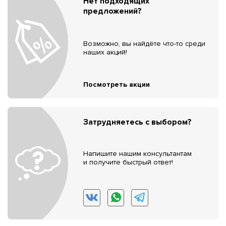
Нет подходящих
предложений?
Возможно, вы найдёте что-то среди
наших акций!
Посмотреть акции
Затрудняетесь с выбором?
Напишите нашим консультантам
и получите быстрый ответ!