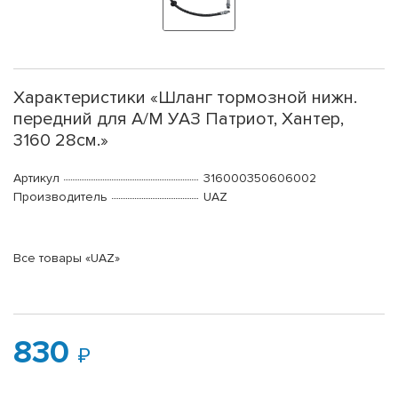
Характеристики «Шланг тормозной нижн.
передний для А/М УАЗ Патриот, Хантер,
3160 28см.»
Артикул
316000350606002
Производитель
UAZ
Все товары «UAZ»
830