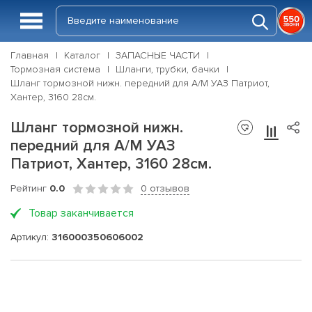
Главная
Каталог
ЗАПАСНЫЕ ЧАСТИ
Тормозная система
Шланги, трубки, бачки
Шланг тормозной нижн. передний для А/М УАЗ Патриот,
Хантер, 3160 28см.
Шланг тормозной нижн.
передний для А/М УАЗ
Патриот, Хантер, 3160 28см.
Рейтинг
0.0
0 отзывов
Товар заканчивается
Артикул:
316000350606002