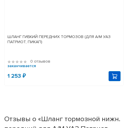
ШЛАНГ ГИБКИЙ ПЕРЕДНИХ ТОРМОЗОВ (ДЛЯ А/М УАЗ
ПАТРИОТ, ПИКАП)
0 отзывов
заканчивается
1 253 ₽
Отзывы о «Шланг тормозной нижн.