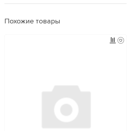
Похожие товары