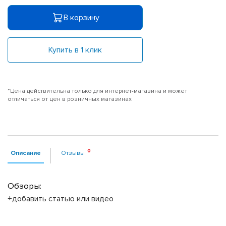
В корзину
Купить в 1 клик
*Цена действительна только для интернет-магазина и может
отличаться от цен в розничных магазинах
Описание
Отзывы
Обзоры:
+добавить статью или видео