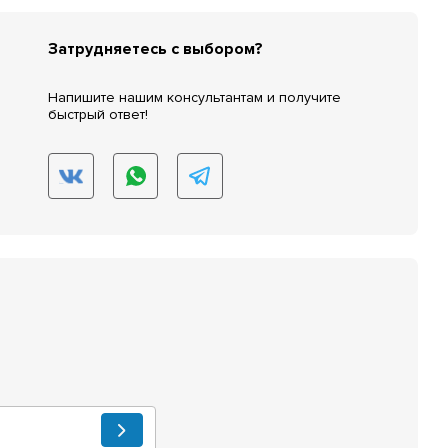
Затрудняетесь с выбором?
Напишите нашим консультантам и получите
быстрый ответ!