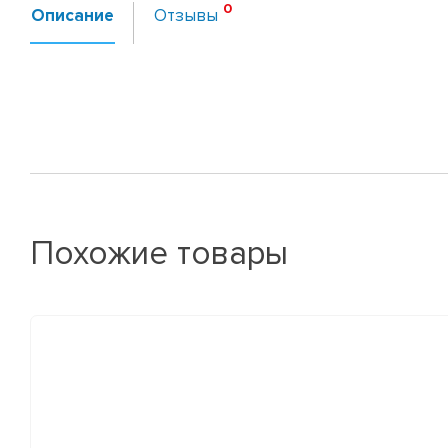
Описание
Отзывы
Похожие товары