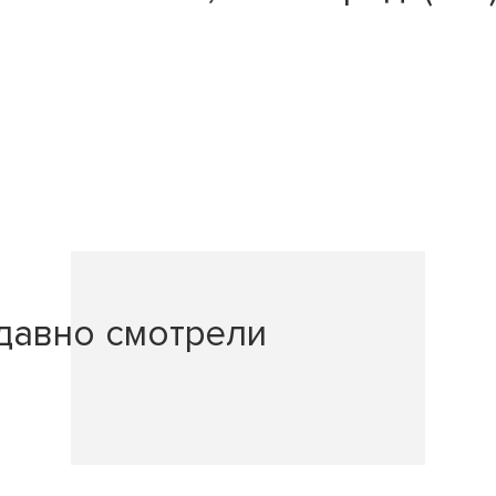
давно смотрели