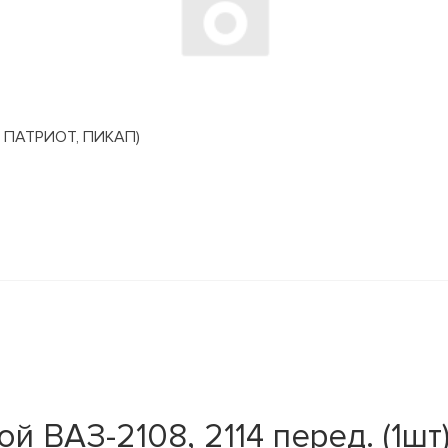
 ПАТРИОТ, ПИКАП)
 ВАЗ-2108, 2114 перед. (1шт