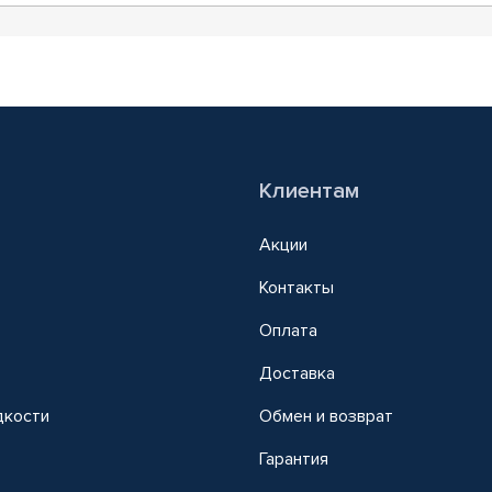
Клиентам
Акции
Контакты
Оплата
Доставка
дкости
Обмен и возврат
т
Гарантия