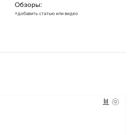
Обзоры:
+добавить статью или видео