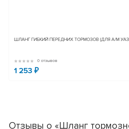
ШЛАНГ ГИБКИЙ ПЕРЕДНИХ ТОРМОЗОВ (ДЛЯ А/М УАЗ
0 отзывов
1 253 ₽
Отзывы о «Шланг тормозной