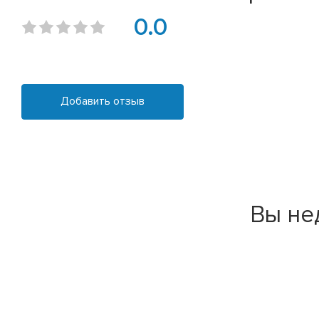
0.0
Добавить отзыв
Вы не