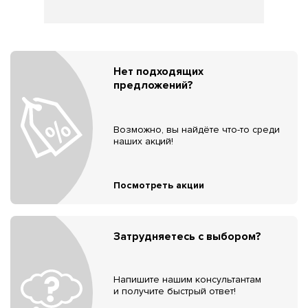
Нет подходящих
предложений?
Возможно, вы найдёте что-то среди
наших акций!
Посмотреть акции
Затрудняетесь с выбором?
Напишите нашим консультантам
и получите быстрый ответ!