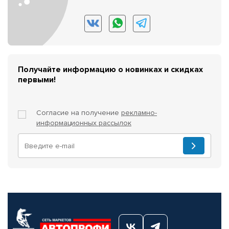
Получайте информацию о новинках и скидках
первыми!
Согласие на получение
рекламно-
информационных рассылок