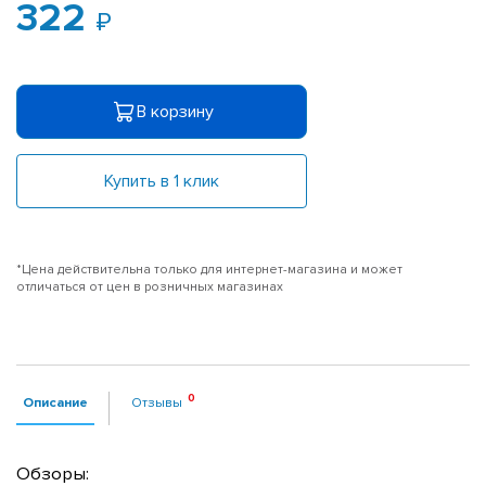
322
В корзину
Купить в 1 клик
*Цена действительна только для интернет-магазина и может
отличаться от цен в розничных магазинах
Описание
Отзывы
Обзоры: