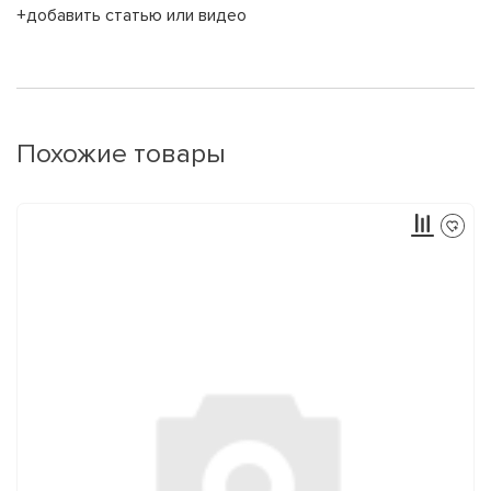
+добавить статью или видео
Похожие товары