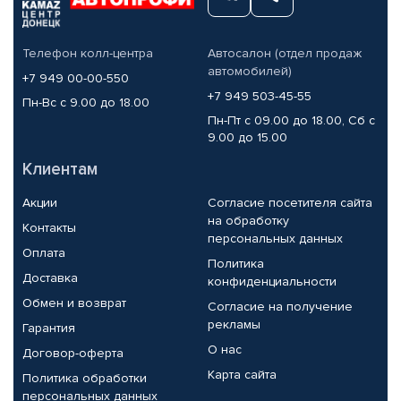
Телефон колл-центра
Автосалон (отдел продаж
автомобилей)
+7 949 00-00-550
+7 949 503-45-55
Пн-Вс с 9.00 до 18.00
Пн-Пт с 09.00 до 18.00, Сб с
9.00 до 15.00
Клиентам
Акции
Согласие посетителя сайта
на обработку
Контакты
персональных данных
Оплата
Политика
Доставка
конфиденциальности
Обмен и возврат
Согласие на получение
рекламы
Гарантия
О нас
Договор-оферта
Карта сайта
Политика обработки
персональных данных