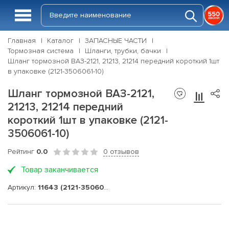
Главная
Каталог
ЗАПАСНЫЕ ЧАСТИ
Тормозная система
Шланги, трубки, бачки
Шланг тормозной ВАЗ-2121, 21213, 21214 передний короткий 1шт
в упаковке (2121-3506061-10)
Шланг тормозной ВАЗ-2121,
21213, 21214 передний
короткий 1шт в упаковке (2121-
3506061-10)
Рейтинг
0.0
0 отзывов
Товар заканчивается
Артикул:
11643 (2121-3506061-10)