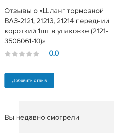
Отзывы о «Шланг тормозной
ВАЗ-2121, 21213, 21214 передний
короткий 1шт в упаковке (2121-
3506061-10)»
0.0
Добавить отзыв
Вы недавно смотрели