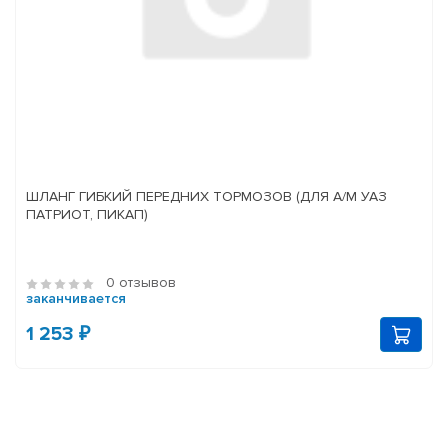
ШЛАНГ ГИБКИЙ ПЕРЕДНИХ ТОРМОЗОВ (ДЛЯ А/М УАЗ
ПАТРИОТ, ПИКАП)
0 отзывов
заканчивается
1 253 ₽