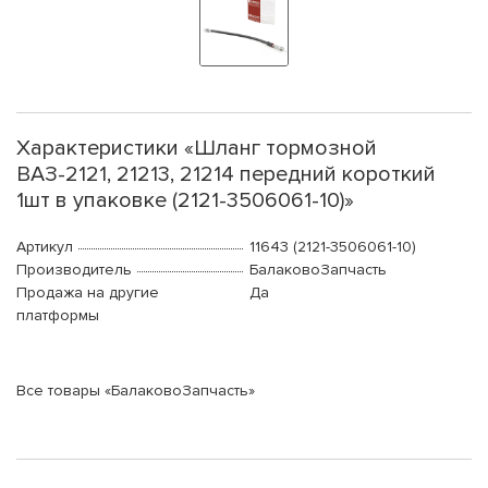
Характеристики «Шланг тормозной
ВАЗ-2121, 21213, 21214 передний короткий
1шт в упаковке (2121-3506061-10)»
Артикул
11643 (2121-3506061-10)
Производитель
БалаковоЗапчасть
Продажа на другие
Да
платформы
Все товары «БалаковоЗапчасть»