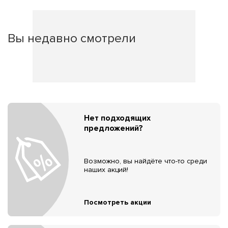
Вы недавно смотрели
Нет подходящих
предложений?
Возможно, вы найдёте что-то среди
наших акций!
Посмотреть акции