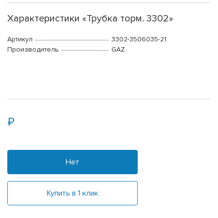
Характеристики «Трубка торм. 3302»
Артикул
3302-3506035-21
Производитель
GAZ
Нет
Купить в 1 клик