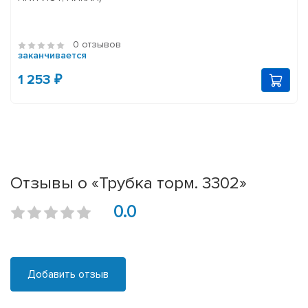
0 отзывов
заканчивается
1 253 ₽
Отзывы о «Трубка торм. 3302»
0.0
Добавить отзыв