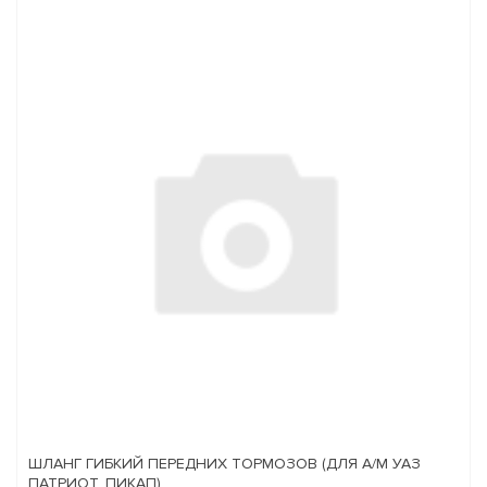
ШЛАНГ ГИБКИЙ ПЕРЕДНИХ ТОРМОЗОВ (ДЛЯ А/М УАЗ
ПАТРИОТ, ПИКАП)