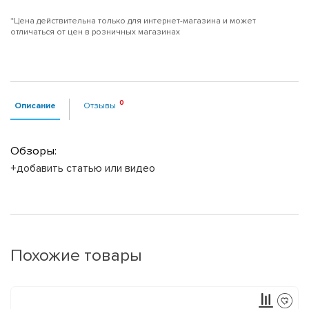
*Цена действительна только для интернет-магазина и может
отличаться от цен в розничных магазинах
Описание
Отзывы
Обзоры:
+добавить статью или видео
Похожие товары