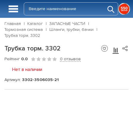
Главная
Каталог
ЗАПАСНЫЕ ЧАСТИ
Тормозная система
Шланги, трубки, бачки
Трубка торм. 3302
Трубка торм. 3302
Рейтинг
0.0
0 отзывов
Нет в наличии
Артикул:
3302-3506035-21