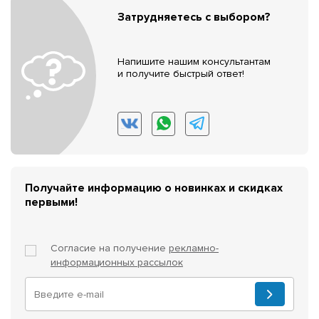
Затрудняетесь с выбором?
Напишите нашим консультантам
и получите быстрый ответ!
Получайте информацию о новинках и скидках
первыми!
Согласие на получение
рекламно-
информационных рассылок