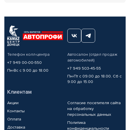
Телефон колл-центра
Автосалон (отдел продаж
автомобилей)
+7 949 00-00-550
+7 949 503-45-55
Пн-Вс с 9.00 до 18.00
Пн-Пт с 09.00 до 18.00, Сб с
9.00 до 15.00
Клиентам
Акции
Согласие посетителя сайта
на обработку
Контакты
персональных данных
Оплата
Политика
Доставка
конфиденциальности