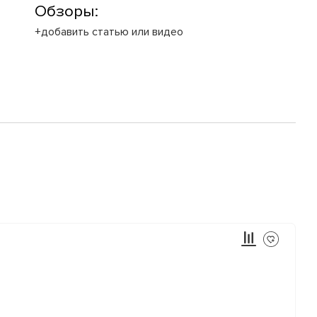
Обзоры:
+добавить статью или видео