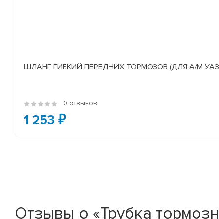
ШЛАНГ ГИБКИЙ ПЕРЕДНИХ ТОРМОЗОВ (ДЛЯ А/М УАЗ
0 отзывов
1 253 ₽
Отзывы о «Трубка тормозн