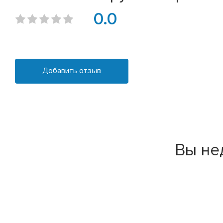
0.0
Добавить отзыв
Вы не