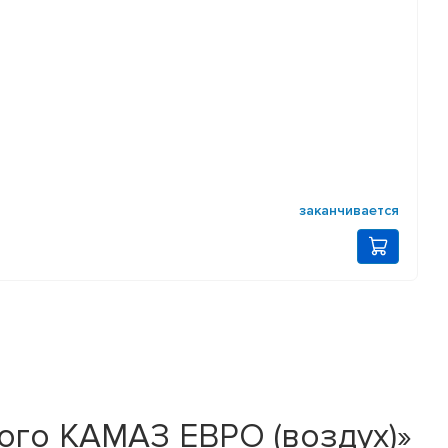
заканчивается
ого КАМАЗ ЕВРО (воздух)»