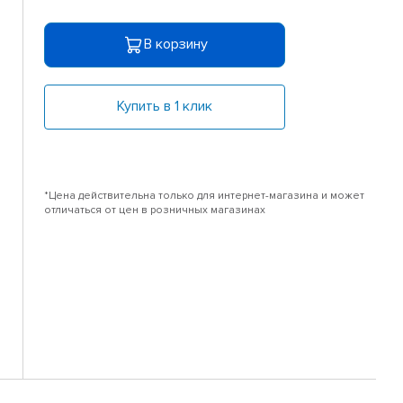
В корзину
Купить в 1 клик
*Цена действительна только для интернет-магазина и может
отличаться от цен в розничных магазинах