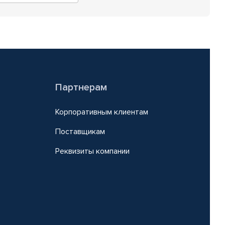
Партнерам
Корпоративным клиентам
Поставщикам
Реквизиты компании