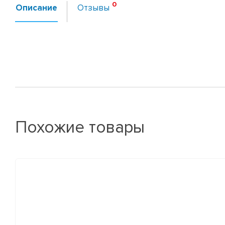
Описание
Отзывы
Похожие товары