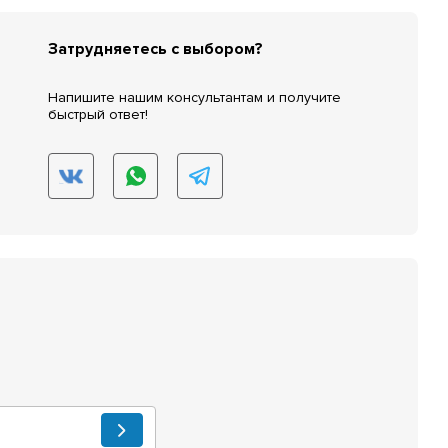
Затрудняетесь с выбором?
Напишите нашим консультантам и получите
быстрый ответ!