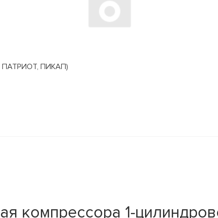
 ПАТРИОТ, ПИКАП)
ая компрессора 1-цилиндров