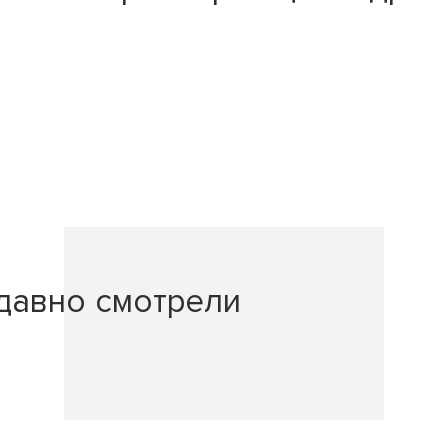
давно смотрели