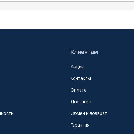
Клиентам
Акции
Контакты
Оплата
Доставка
дкости
Обмен и возврат
т
Гарантия