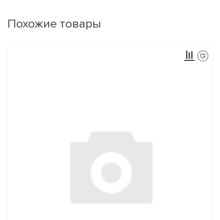
Похожие товары