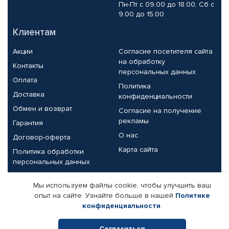
Пн-Пт с 09.00 до 18.00, Сб с
9.00 до 15.00
Клиентам
Акции
Согласие посетителя сайта
на обработку
Контакты
персональных данных
Оплата
Политика
Доставка
конфиденциальности
Обмен и возврат
Согласие на получение
рекламы
Гарантия
О нас
Договор-оферта
Карта сайта
Политика обработки
персональных данных
Партнерам
Мы используем файлы cookie, чтобы улучшить ваш
опыт на сайте. Узнайте больше в нашей
Политике
Корпоративным клиентам
Реквизиты компании
конфиденциальности
.
Поставщикам
Согласиться