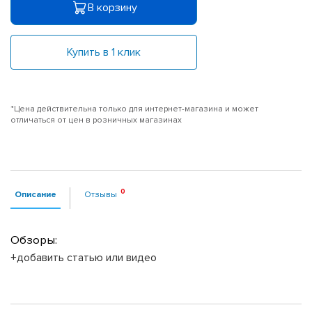
В корзину
Купить в 1 клик
*Цена действительна только для интернет-магазина и может
отличаться от цен в розничных магазинах
Описание
Отзывы
Обзоры:
+добавить статью или видео