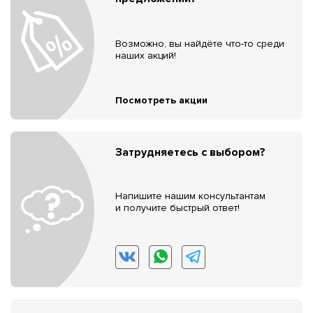
Возможно, вы найдёте что-то среди
наших акций!
Посмотреть акции
Затрудняетесь с выбором?
Напишите нашим консультантам
и получите быстрый ответ!