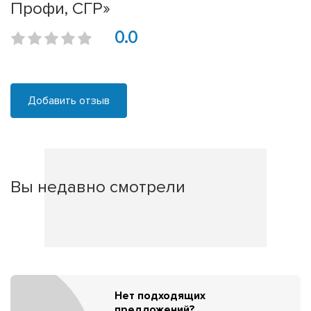
Профи, СГР»
0.0
Добавить отзыв
Вы недавно смотрели
Нет подходящих
предложений?