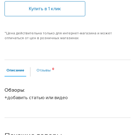
Купить в 1 клик
*Цена действительна только для интернет-магазина и может
отличаться от цен в розничных магазинах
Описание
Отзывы
Обзоры:
+добавить статью или видео