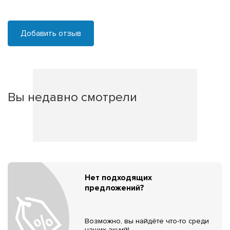
Добавить отзыв
Вы недавно смотрели
Нет подходящих
предложений?
Возможно, вы найдёте что-то среди
наших акций!