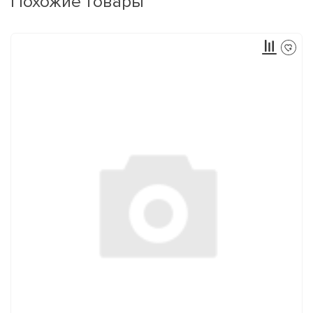
Похожие товары