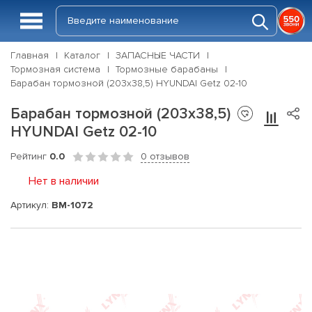
Главная
Каталог
ЗАПАСНЫЕ ЧАСТИ
Тормозная система
Тормозные барабаны
Барабан тормозной (203x38,5) HYUNDAI Getz 02-10
Барабан тормозной (203x38,5)
HYUNDAI Getz 02-10
Рейтинг
0.0
0 отзывов
Нет в наличии
Артикул:
BM-1072