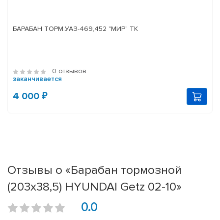
БАРАБАН ТОРМ.УАЗ-469,452 "МИР" ТК
0 отзывов
заканчивается
4 000 ₽
Отзывы о «Барабан тормозной
(203x38,5) HYUNDAI Getz 02-10»
0.0