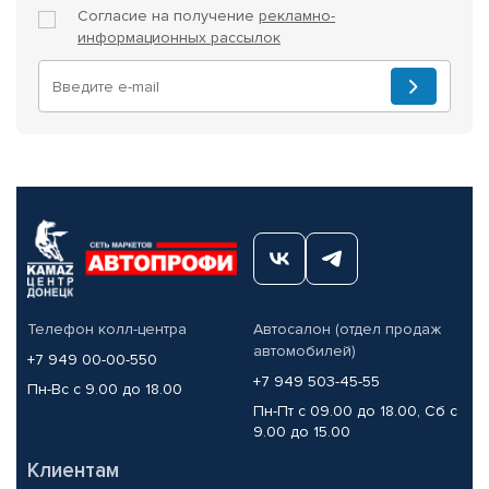
Согласие на получение
рекламно-
информационных рассылок
Телефон колл-центра
Автосалон (отдел продаж
автомобилей)
+7 949 00-00-550
+7 949 503-45-55
Пн-Вс с 9.00 до 18.00
Пн-Пт с 09.00 до 18.00, Сб с
9.00 до 15.00
Клиентам