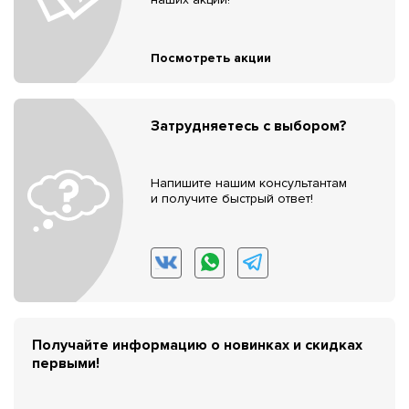
Посмотреть акции
Затрудняетесь с выбором?
Напишите нашим консультантам
и получите быстрый ответ!
Получайте информацию о новинках и скидках
первыми!