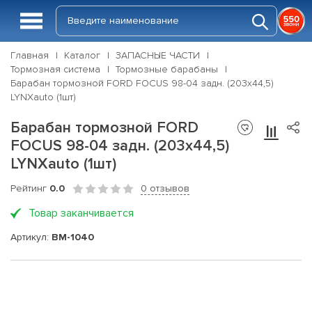
Главная
Каталог
ЗАПАСНЫЕ ЧАСТИ
Тормозная система
Тормозные барабаны
Барабан тормозной FORD FOCUS 98-04 задн. (203x44,5)
LYNXauto (1шт)
Барабан тормозной FORD
FOCUS 98-04 задн. (203x44,5)
LYNXauto (1шт)
Рейтинг
0.0
0 отзывов
Товар заканчивается
Артикул:
BM-1040