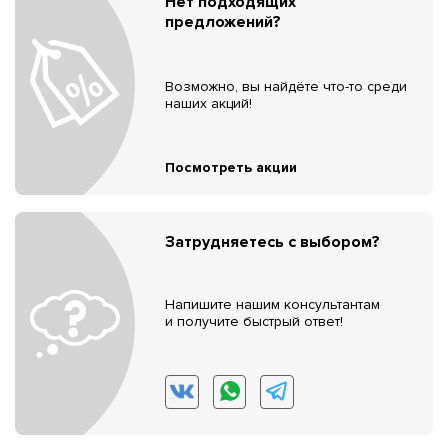
Нет подходящих
предложений?
Возможно, вы найдёте что-то среди
наших акций!
Посмотреть акции
Затрудняетесь с выбором?
Напишите нашим консультантам
и получите быстрый ответ!