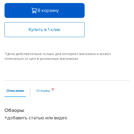
В корзину
Купить в 1 клик
*Цена действительна только для интернет-магазина и может
отличаться от цен в розничных магазинах
Описание
Отзывы
Обзоры:
+добавить статью или видео