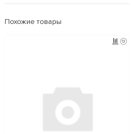
Похожие товары