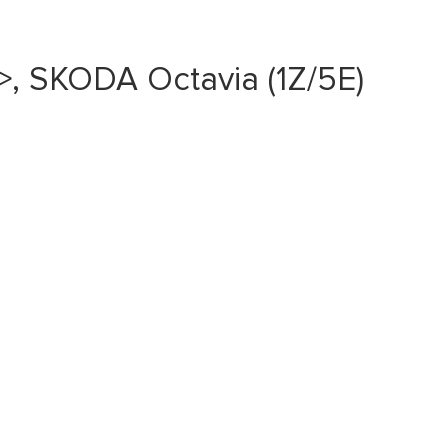
, SKODA Octavia (1Z/5E)