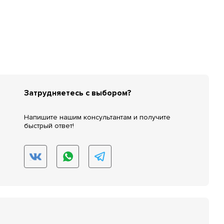
Затрудняетесь с выбором?
Напишите нашим консультантам и получите
быстрый ответ!