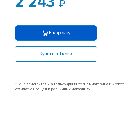
2 243
В корзину
Купить в 1 клик
*Цена действительна только для интернет-магазина и может
отличаться от цен в розничных магазинах