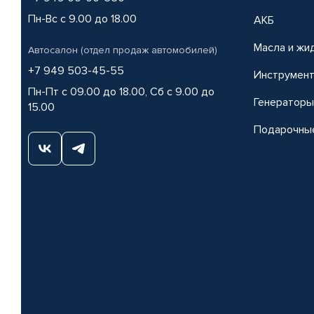
Пн-Вс с 9.00 до 18.00
АКБ
Масла и жи
Автосалон (отдел продаж автомобилей)
+7 949 503-45-55
Инструмен
Пн-Пт с 09.00 до 18.00, Сб с 9.00 до
Генераторы
15.00
Подарочны