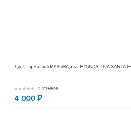
Диск тормозной MASUMA, rear HYUNDAI / KIA SANTA FE I
0 отзывов
4 000 ₽