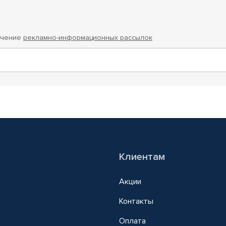
учение
рекламно-информационных рассылок
Клиентам
Акции
Контакты
Оплата