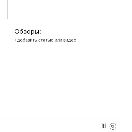
Обзоры:
+добавить статью или видео