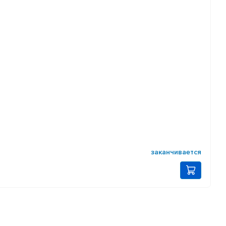
заканчивается