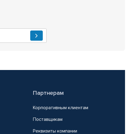
Партнерам
Корпоративным клиентам
Поставщикам
Реквизиты компании