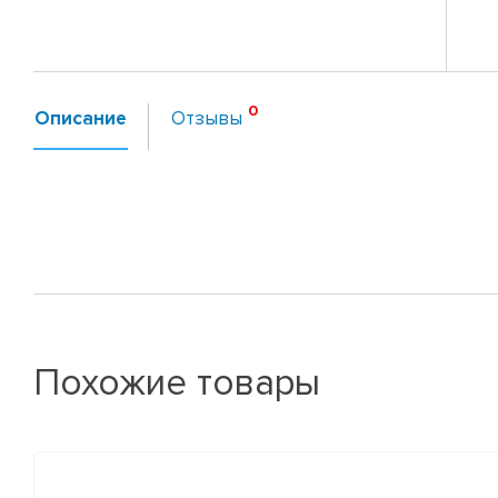
Описание
Отзывы
Похожие товары