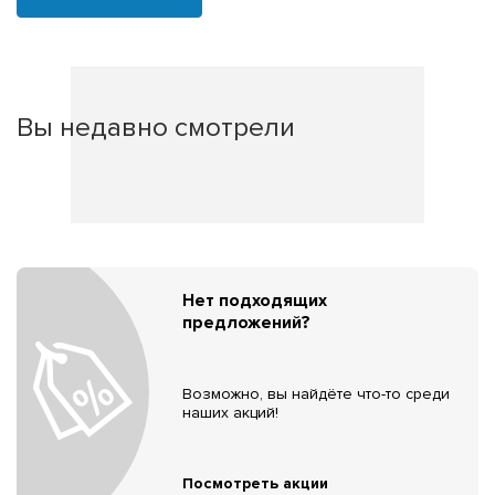
Вы недавно смотрели
Нет подходящих
предложений?
Возможно, вы найдёте что-то среди
наших акций!
Посмотреть акции