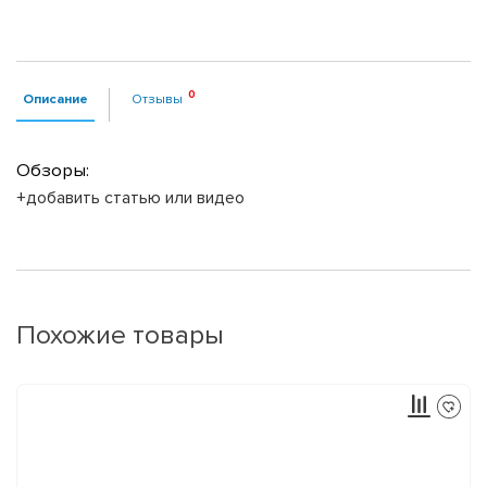
Описание
Отзывы
Обзоры:
+добавить статью или видео
Похожие товары