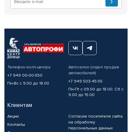
Телефон колл-центра
Автосалон (отдел продаж
автомобилей)
+7 949 00-00-550
+7 949 503-45-55
Пн-Вс с 9.00 до 18.00
Пн-Пт с 09.00 до 18.00, Сб с
9.00 до 15.00
Клиентам
Акции
Согласие посетителя сайта
на обработку
Контакты
персональных данных