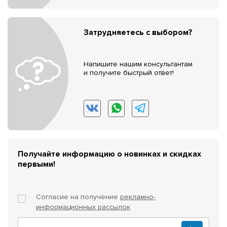
Затрудняетесь с выбором?
Напишите нашим консультантам
и получите быстрый ответ!
Получайте информацию о новинках и скидках
первыми!
Согласие на получение
рекламно-
информационных рассылок