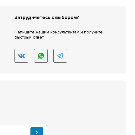
Затрудняетесь с выбором?
Напишите нашим консультантам и получите
быстрый ответ!