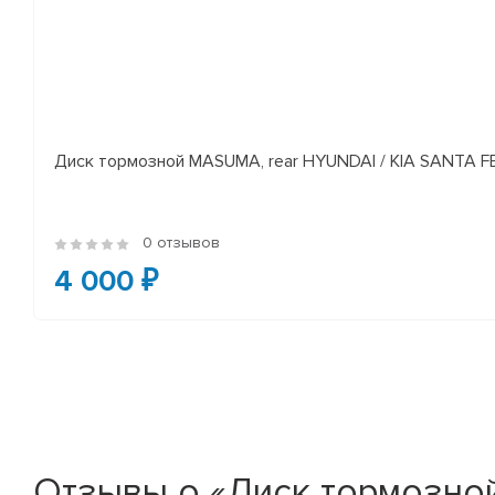
Диск тормозной MASUMA, rear HYUNDAI / KIA SANTA FE I
0 отзывов
4 000 ₽
Отзывы о «Диск тормозной 