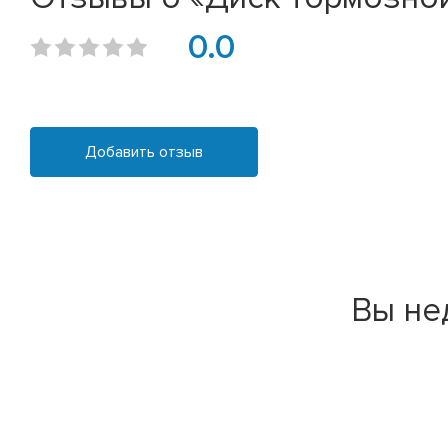
0.0
Добавить отзыв
Вы не