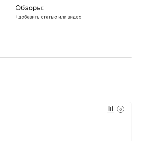
Обзоры:
+добавить статью или видео