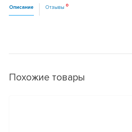
Описание
Отзывы
Похожие товары