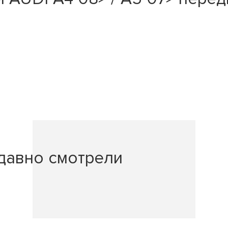
давно смотрели