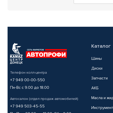
Каталог
Шины
Диски
Телефон колл-центра
Запчасти
+7 949 00-00-550
Пн-Вс с 9.00 до 18.00
АКБ
Масла и жи
Автосалон (отдел продаж автомобилей)
+7 949 503-45-55
Инструмен