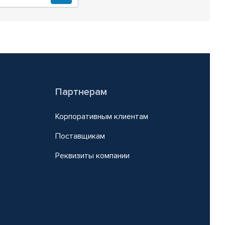
Партнерам
Корпоративным клиентам
Поставщикам
Реквизиты компании