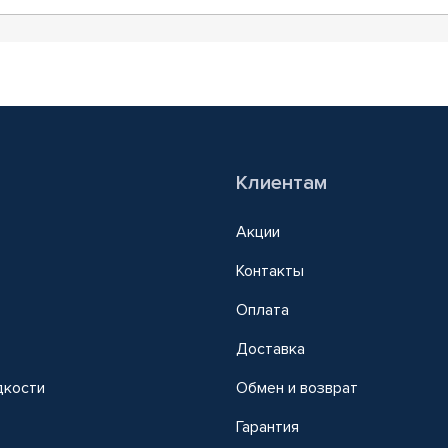
Клиентам
Акции
Контакты
Оплата
Доставка
дкости
Обмен и возврат
т
Гарантия