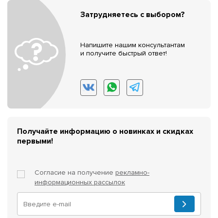
Затрудняетесь с выбором?
Напишите нашим консультантам
и получите быстрый ответ!
Получайте информацию о новинках и скидках
первыми!
Согласие на получение
рекламно-
информационных рассылок