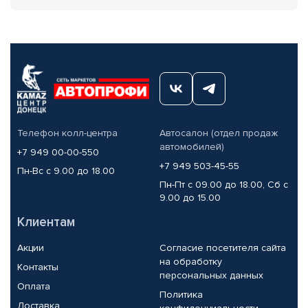
Телефон колл-центра
Автосалон (отдел продаж
автомобилей)
+7 949 00-00-550
+7 949 503-45-55
Пн-Вс с 9.00 до 18.00
Пн-Пт с 09.00 до 18.00, Сб с
9.00 до 15.00
Клиентам
Акции
Согласие посетителя сайта
на обработку
Контакты
персональных данных
Оплата
Политика
Доставка