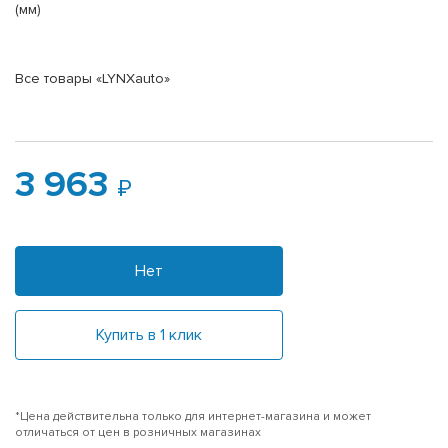
(мм)
Все товары «LYNXauto»
3 963
Нет
Купить в 1 клик
*Цена действительна только для интернет-магазина и может
отличаться от цен в розничных магазинах