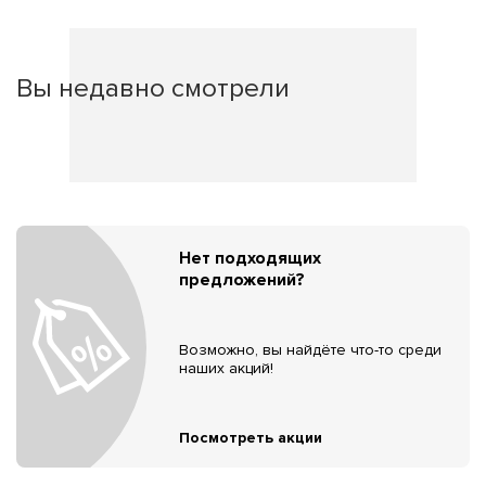
Вы недавно смотрели
Нет подходящих
предложений?
Возможно, вы найдёте что-то среди
наших акций!
Посмотреть акции