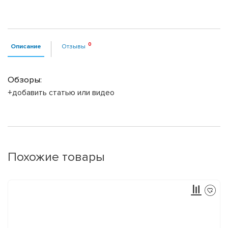
Описание
Отзывы
Обзоры:
+добавить статью или видео
Похожие товары