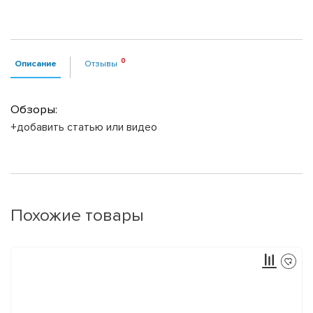
Описание
Отзывы
Обзоры:
+добавить статью или видео
Похожие товары