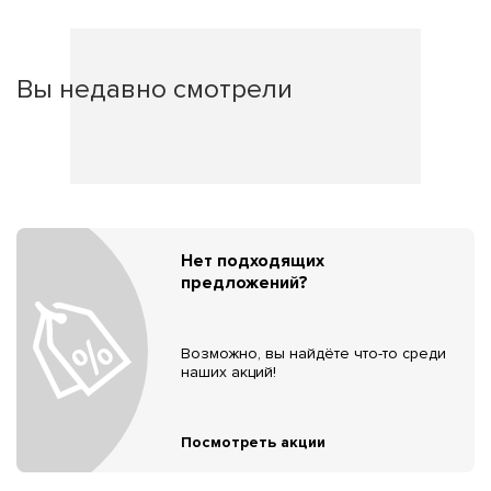
Вы недавно смотрели
Нет подходящих
предложений?
Возможно, вы найдёте что-то среди
наших акций!
Посмотреть акции