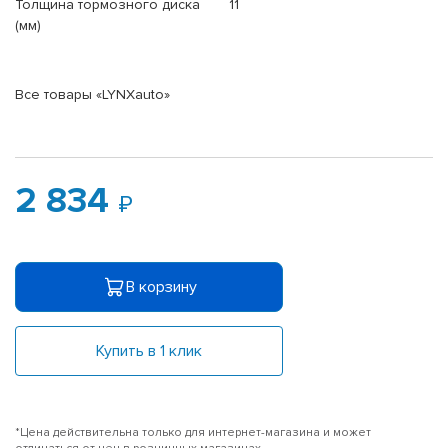
Толщина тормозного диска
11
(мм)
Все товары «LYNXauto»
2 834
В корзину
Купить в 1 клик
*Цена действительна только для интернет-магазина и может