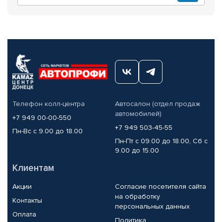
Телефон колл-центра
Автосалон (отдел продаж
автомобилей)
+7 949 00-00-550
+7 949 503-45-55
Пн-Вс с 9.00 до 18.00
Пн-Пт с 09.00 до 18.00, Сб с
9.00 до 15.00
Клиентам
Акции
Согласие посетителя сайта
на обработку
Контакты
персональных данных
Оплата
Политика