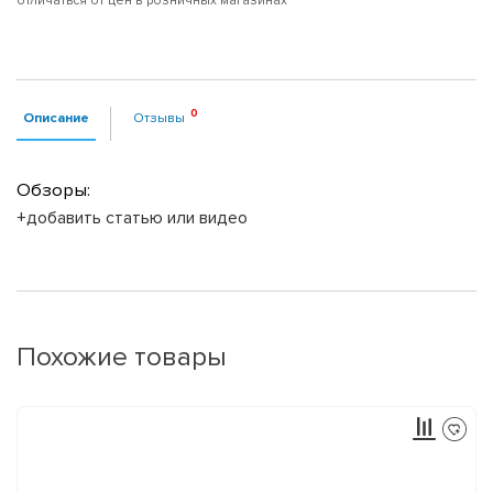
отличаться от цен в розничных магазинах
Описание
Отзывы
Обзоры:
+добавить статью или видео
Похожие товары