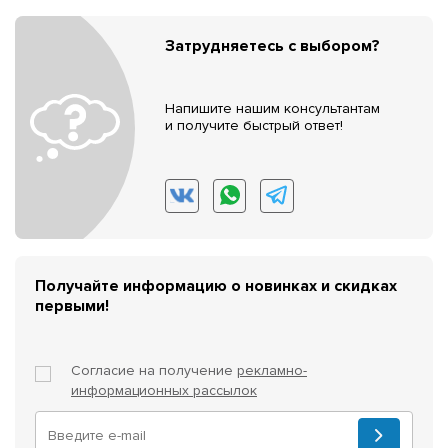
Затрудняетесь с выбором?
Напишите нашим консультантам
и получите быстрый ответ!
Получайте информацию о новинках и скидках
первыми!
Согласие на получение
рекламно-
информационных рассылок