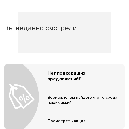
Вы недавно смотрели
Нет подходящих
предложений?
Возможно, вы найдёте что-то среди
наших акций!
Посмотреть акции