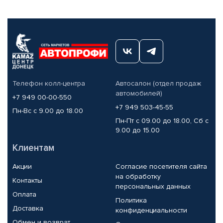
Телефон колл-центра
Автосалон (отдел продаж
автомобилей)
+7 949 00-00-550
+7 949 503-45-55
Пн-Вс с 9.00 до 18.00
Пн-Пт с 09.00 до 18.00, Сб с
9.00 до 15.00
Клиентам
Акции
Согласие посетителя сайта
на обработку
Контакты
персональных данных
Оплата
Политика
Доставка
конфиденциальности
Обмен и возврат