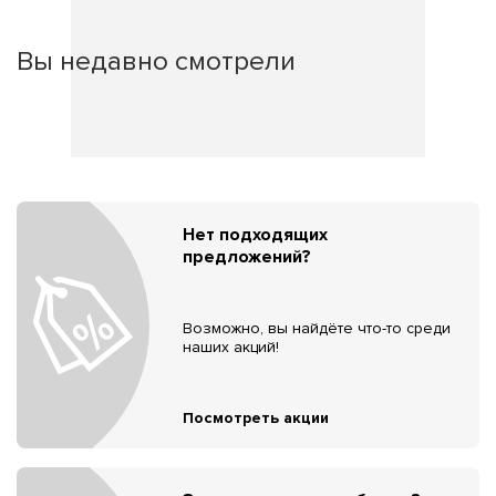
Вы недавно смотрели
Нет подходящих
предложений?
Возможно, вы найдёте что-то среди
наших акций!
Посмотреть акции