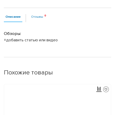
Описание
Отзывы
Обзоры:
+добавить статью или видео
Похожие товары