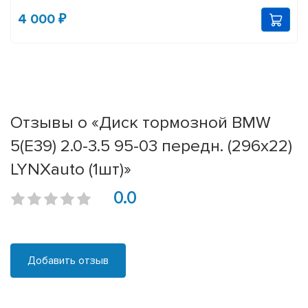
4 000 ₽
Отзывы о «Диск тормозной BMW
5(E39) 2.0-3.5 95-03 передн. (296x22)
LYNXauto (1шт)»
0.0
Добавить отзыв