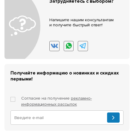
Затрудняетесь с выбором?
Напишите нашим консультантам
и получите быстрый ответ!
Получайте информацию о новинках и скидках
первыми!
Согласие на получение
рекламно-
информационных рассылок