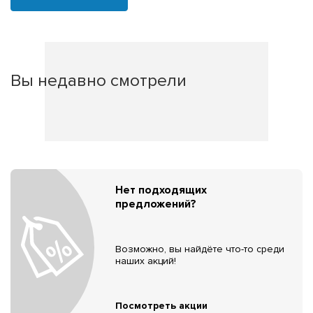
Вы недавно смотрели
Нет подходящих
предложений?
Возможно, вы найдёте что-то среди
наших акций!
Посмотреть акции