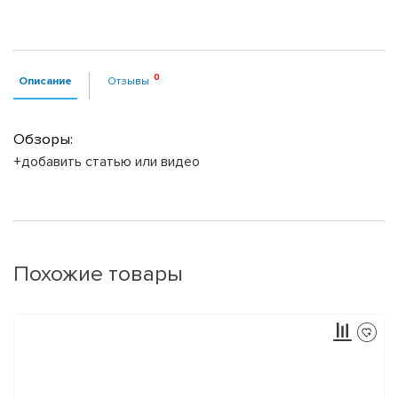
Описание
Отзывы
Обзоры:
+добавить статью или видео
Похожие товары