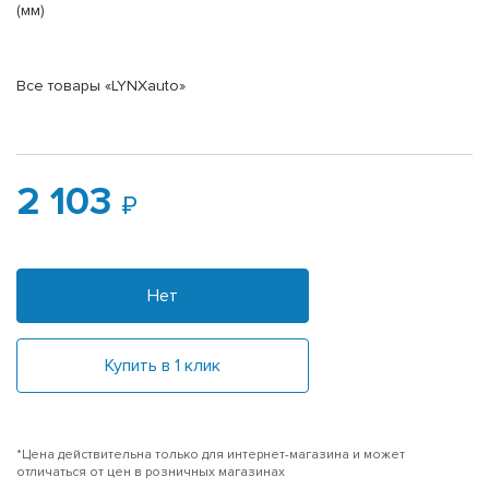
(мм)
Все товары «LYNXauto»
2 103
Нет
Купить в 1 клик
*Цена действительна только для интернет-магазина и может
отличаться от цен в розничных магазинах