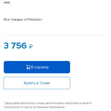
(мм)
Все товары «LYNXauto»
3 756
В корзину
Купить в 1 клик
*Цена действительна только для интернет-магазина и может
отличаться от цен в розничных магазинах