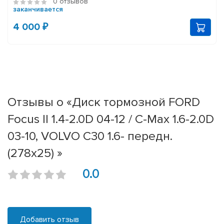
0 отзывов
заканчивается
4 000 ₽
Отзывы о «Диск тормозной FORD
Focus II 1.4-2.0D 04-12 / C-Max 1.6-2.0D
03-10, VOLVO C30 1.6- передн.
(278x25) »
0.0
Добавить отзыв