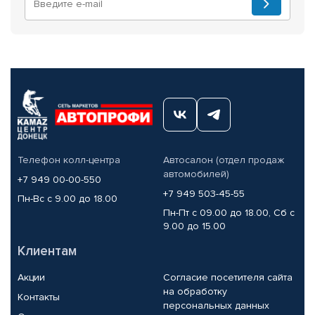
Телефон колл-центра
Автосалон (отдел продаж
автомобилей)
+7 949 00-00-550
+7 949 503-45-55
Пн-Вс с 9.00 до 18.00
Пн-Пт с 09.00 до 18.00, Сб с
9.00 до 15.00
Клиентам
Акции
Согласие посетителя сайта
на обработку
Контакты
персональных данных