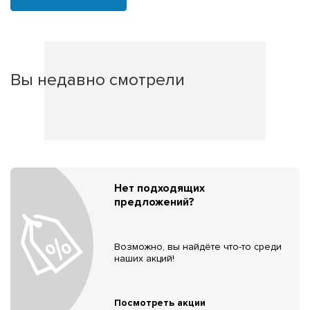
Вы недавно смотрели
Нет подходящих
предложений?
Возможно, вы найдёте что-то среди
наших акций!
Посмотреть акции