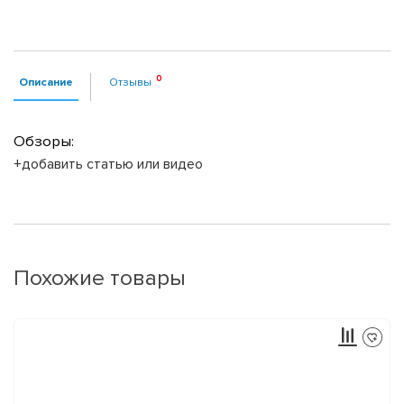
Описание
Отзывы
Обзоры:
+добавить статью или видео
Похожие товары