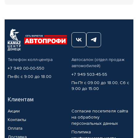
Телефон колл-центра
Автосалон (отдел продаж
автомобилей)
+7 949 00-00-550
+7 949 503-45-55
Пн-Вс с 9.00 до 18.00
Пн-Пт с 09.00 до 18.00, Сб с
9.00 до 15.00
Клиентам
Акции
Согласие посетителя сайта
на обработку
Контакты
персональных данных
Оплата
Политика
Доставка