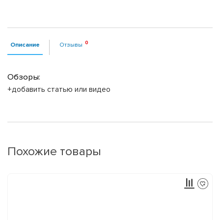
Описание
Отзывы
Обзоры:
+добавить статью или видео
Похожие товары