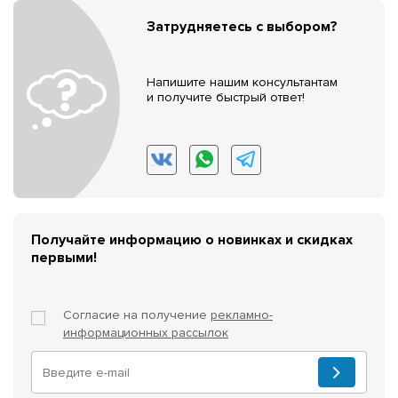
Затрудняетесь с выбором?
Напишите нашим консультантам
и получите быстрый ответ!
Получайте информацию о новинках и скидках
первыми!
Согласие на получение
рекламно-
информационных рассылок