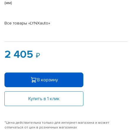
(мм)
Все товары «LYNXauto»
2 405
В корзину
Купить в 1 клик
*Цена действительна только для интернет-магазина и может
отличаться от цен в розничных магазинах