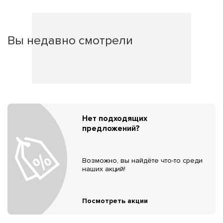
Вы недавно смотрели
Нет подходящих
предложений?
Возможно, вы найдёте что-то среди
наших акций!
Посмотреть акции